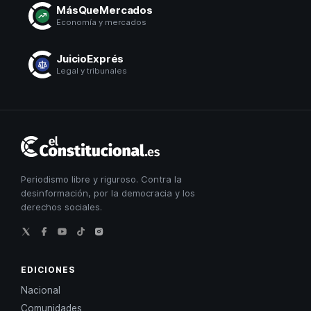
MásQueMercados
Economía y mercados
JuicioExprés
Legal y tribunales
El
Constitucional
Periodismo libre y riguroso. Contra la
desinformación, por la democracia y los
derechos sociales.
EDICIONES
Nacional
Comunidades