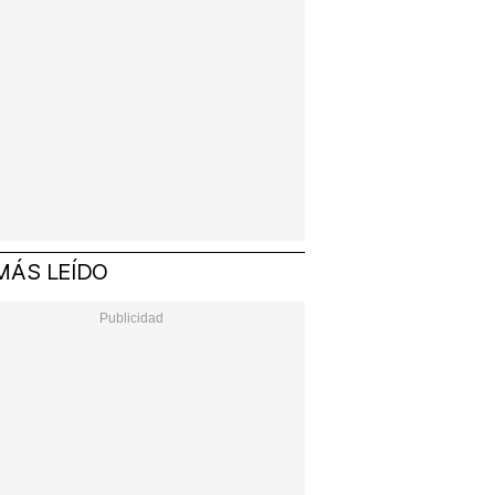
MÁS LEÍDO