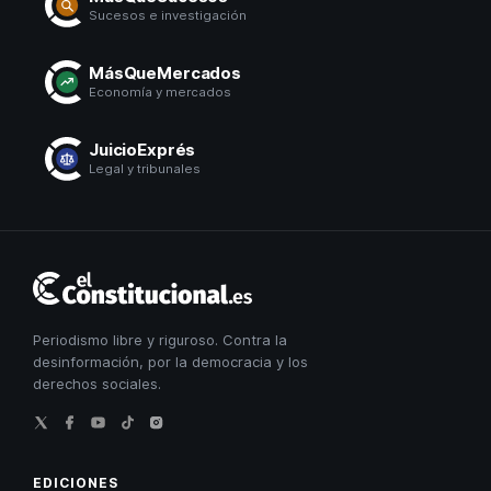
Sucesos e investigación
MásQueMercados
Economía y mercados
JuicioExprés
Legal y tribunales
El
Constitucional
Periodismo libre y riguroso. Contra la
desinformación, por la democracia y los
derechos sociales.
EDICIONES