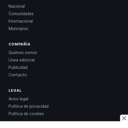
Nacional
Comunidades
Internacional
Municipios
COMPAÑÍA
Quiénes somos
Línea editorial
Publicidad
Contacto
LEGAL
Aviso legal
Política de privacidad
Política de cookies