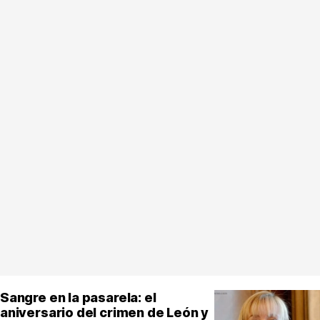
Sangre en la pasarela: el
aniversario del crimen de León y