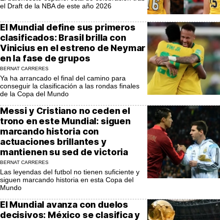
el Draft de la NBA de este año 2026
El Mundial define sus primeros
clasificados: Brasil brilla con
Vinicius en el estreno de Neymar
en la fase de grupos
BERNAT CARRERES
Ya ha arrancado el final del camino para
conseguir la clasificación a las rondas finales
de la Copa del Mundo
Messi y Cristiano no ceden el
trono en este Mundial: siguen
marcando historia con
actuaciones brillantes y
mantienen su sed de victoria
BERNAT CARRERES
Las leyendas del futbol no tienen suficiente y
siguen marcando historia en esta Copa del
Mundo
El Mundial avanza con duelos
decisivos: México se clasifica y