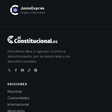
JuicioExprés
Legal y tribunales
El
Constitucional
Periodismo libre y riguroso. Contra la
desinformación, por la democracia y los
derechos sociales.
EDICIONES
Nacional
Comunidades
Internacional
Municipios