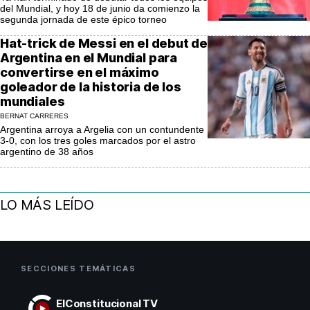
del Mundial, y hoy 18 de junio da comienzo la
segunda jornada de este épico torneo
Hat-trick de Messi en el debut de
Argentina en el Mundial para
convertirse en el máximo
goleador de la historia de los
mundiales
BERNAT CARRERES
Argentina arroya a Argelia con un contundente
3-0, con los tres goles marcados por el astro
argentino de 38 años
LO MÁS LEÍDO
SECCIONES TEMÁTICAS
ElConstitucional TV