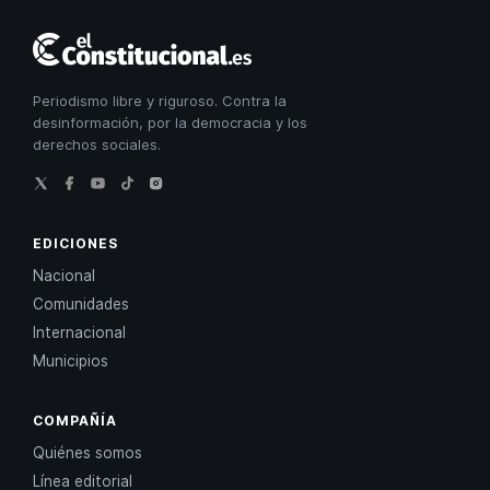
El
Constitucional
Periodismo libre y riguroso. Contra la
desinformación, por la democracia y los
derechos sociales.
EDICIONES
Nacional
Comunidades
Internacional
Municipios
COMPAÑÍA
Quiénes somos
Línea editorial