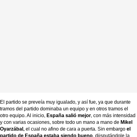
El partido se preveía muy igualado, y así fue, ya que durante
tramos del partido dominaba un equipo y en otros tramos el
otro equipo. Al inicio,
España salió mejor
, con más intensidad
y con varias ocasiones, sobre todo un mano a mano de
Mikel
Oyarzábal,
el cual no afino de cara a puerta. Sin embargo
el
partido de España estaba siendo bueno
, diisputándole la