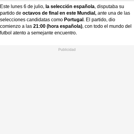
Este lunes 6 de julio,
la selección española
, disputaba su
partido de
octavos de final en este Mundial,
ante una de las
selecciones candidatas como
Portugal
. El partido, dio
comienzo a las
21:00 (hora española)
, con todo el mundo del
futbol atento a semejante encuentro.