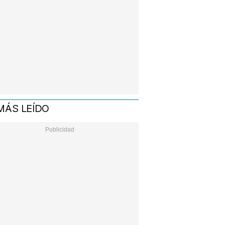
MÁS LEÍDO