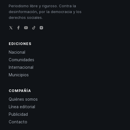
Periodismo libre y riguroso. Contra la
desinformación, por la democracia y los
derechos sociales.
EDICIONES
Nacional
Comunidades
Internacional
Municipios
COMPAÑÍA
Quiénes somos
Línea editorial
Publicidad
Contacto