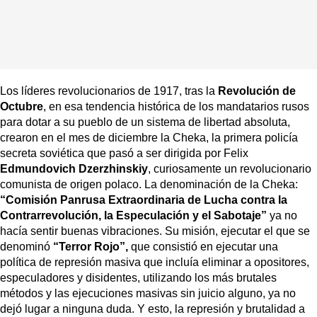
Los líderes revolucionarios de 1917, tras la
Revolución de
Octubre
, en esa tendencia histórica de los mandatarios rusos
para dotar a su pueblo de un sistema de libertad absoluta,
crearon en el mes de diciembre la Cheka, la primera policía
secreta soviética que pasó a ser dirigida por Felix
Edmundovich Dzerzhinskiy
, curiosamente un revolucionario
comunista de origen polaco. La denominación de la Cheka:
“Comisión Panrusa Extraordinaria de Lucha contra la
Contrarrevolución, la Especulación y el Sabotaje”
ya no
hacía sentir buenas vibraciones. Su misión, ejecutar el que se
denominó
“Terror Rojo”,
que consistió en ejecutar una
política de represión masiva que incluía eliminar a opositores,
especuladores y disidentes, utilizando los más brutales
métodos y las ejecuciones masivas sin juicio alguno, ya no
dejó lugar a ninguna duda. Y esto, la represión y brutalidad a