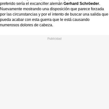
preferido sería el excanciller alemán
Gerhard Schröeder
.
Nuevamente mostrando una disposición que parece forzada
por las circunstancias y por el intento de buscar una salida que
pueda acabar con esta guerra que le está causando
numerosos dolores de cabeza.