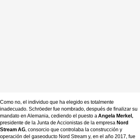
Como no, el individuo que ha elegido es totalmente
inadecuado. Schröeder fue nombrado, después de finalizar su
mandato en Alemania, cediendo el puesto a
Angela Merkel,
presidente de la Junta de Accionistas de la empresa
Nord
Stream AG
, consorcio que controlaba la construcción y
operación del gaseoducto Nord Stream y, en el año 2017, fue