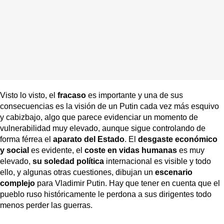
Visto lo visto, el
fracaso
es importante y una de sus
consecuencias es la visión de un Putin cada vez más esquivo
y cabizbajo, algo que parece evidenciar un momento de
vulnerabilidad muy elevado, aunque sigue controlando de
forma férrea el
aparato del Estado
. El
desgaste económico
y social
es evidente, el
coste en vidas humanas
es muy
elevado,
su soledad política
internacional es visible y todo
ello, y algunas otras cuestiones, dibujan un
escenario
complejo
para Vladimir Putin. Hay que tener en cuenta que el
pueblo ruso históricamente le perdona a sus dirigentes todo
menos perder las guerras.