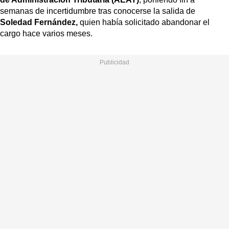
semanas de incertidumbre tras conocerse la salida de
Soledad Fernández,
quien había solicitado abandonar el
cargo hace varios meses.