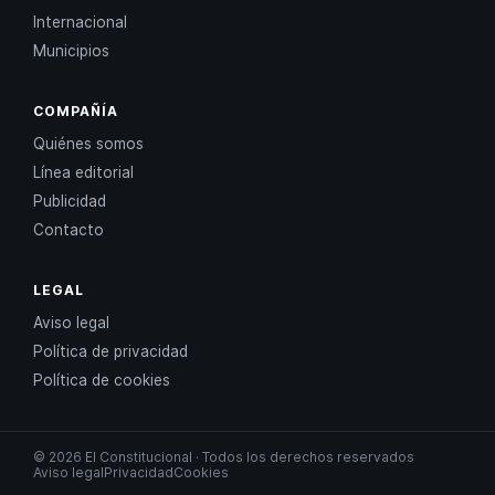
Internacional
Municipios
COMPAÑÍA
Quiénes somos
Línea editorial
Publicidad
Contacto
LEGAL
Aviso legal
Política de privacidad
Política de cookies
© 2026 El Constitucional · Todos los derechos reservados
Aviso legal
Privacidad
Cookies