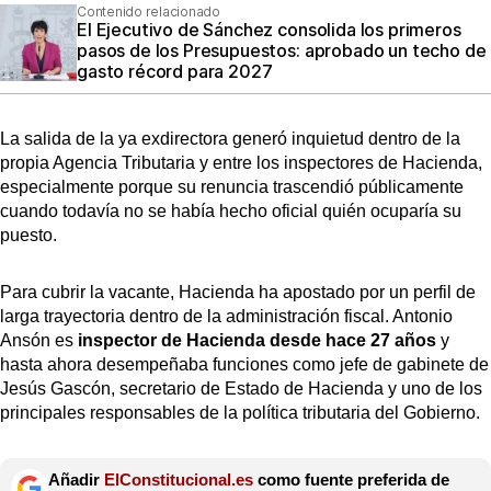
Contenido relacionado
El Ejecutivo de Sánchez consolida los primeros
pasos de los Presupuestos: aprobado un techo de
gasto récord para 2027
La salida de la ya exdirectora generó inquietud dentro de la
propia Agencia Tributaria y entre los inspectores de Hacienda,
especialmente porque su renuncia trascendió públicamente
cuando todavía no se había hecho oficial quién ocuparía su
puesto.
Para cubrir la vacante, Hacienda ha apostado por un perfil de
larga trayectoria dentro de la administración fiscal. Antonio
Ansón es
inspector de Hacienda desde hace 27 años
y
hasta ahora desempeñaba funciones como jefe de gabinete de
Jesús Gascón, secretario de Estado de Hacienda y uno de los
principales responsables de la política tributaria del Gobierno.
Añadir
ElConstitucional.es
como fuente preferida de