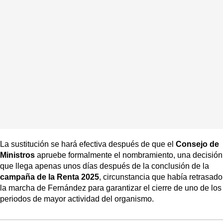
La sustitución se hará efectiva después de que el
Consejo de
Ministros
apruebe formalmente el nombramiento, una decisión
que llega apenas unos días después de la conclusión de la
campaña de la Renta 2025
, circunstancia que había retrasado
la marcha de Fernández para garantizar el cierre de uno de los
periodos de mayor actividad del organismo.