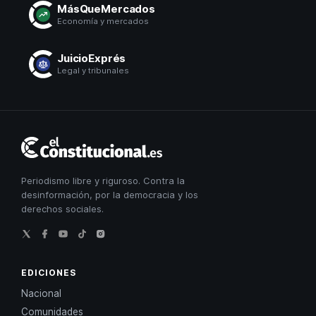
MásQueMercados
Economía y mercados
JuicioExprés
Legal y tribunales
El
Constitucional
Periodismo libre y riguroso. Contra la
desinformación, por la democracia y los
derechos sociales.
EDICIONES
Nacional
Comunidades