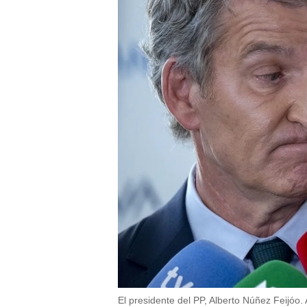
El presidente del PP, Alberto Núñez Feijóo.