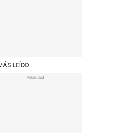
MÁS LEÍDO