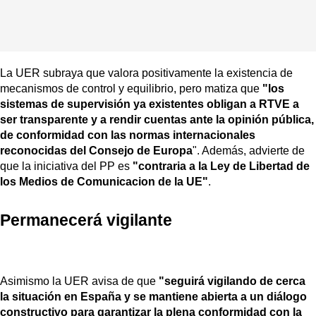
La UER subraya que valora positivamente la existencia de
mecanismos de control y equilibrio, pero matiza que
"los
sistemas de supervisión ya existentes obligan a RTVE a
ser transparente y a rendir cuentas ante la opinión pública,
de conformidad con las normas internacionales
reconocidas del Consejo de Europa
". Además, advierte de
que la iniciativa del PP es
"contraria a la Ley de Libertad de
los Medios de Comunicacion de la UE"
.
Permanecerá vigilante
Asimismo la UER avisa de que
"seguirá vigilando de cerca
la situación en España y se mantiene abierta a un diálogo
constructivo para garantizar la plena conformidad con la