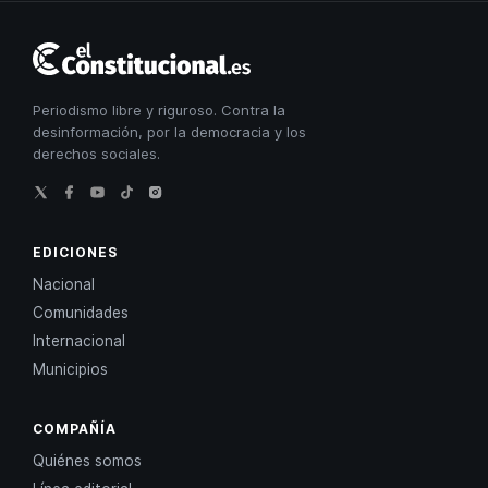
El
Constitucional
Periodismo libre y riguroso. Contra la
desinformación, por la democracia y los
derechos sociales.
EDICIONES
Nacional
Comunidades
Internacional
Municipios
COMPAÑÍA
Quiénes somos