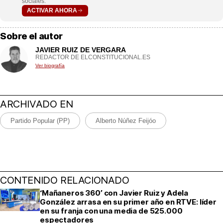
sociales.
ACTIVAR AHORA
Sobre el autor
JAVIER RUIZ DE VERGARA
REDACTOR DE ELCONSTITUCIONAL.ES
Ver biografía
ARCHIVADO EN
Partido Popular (PP)
Alberto Núñez Feijóo
CONTENIDO RELACIONADO
‘Mañaneros 360’ con Javier Ruiz y Adela
González arrasa en su primer año en RTVE: líder
en su franja con una media de 525.000
espectadores