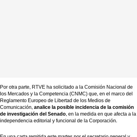
Por otra parte, RTVE ha solicitado a la Comisión Nacional de
los Mercados y la Competencia (CNMC) que, en el marco del
Reglamento Europeo de Libertad de los Medios de
Comunicación,
analice la posible incidencia de la comisión
de investigación del Senado
, en la medida en que afecta a la
independencia editorial y funcional de la Corporación.
En una carta remitida este martes por el secretario general y