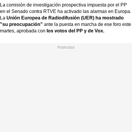
La comisión de investigación prospectiva impuesta por el PP
en el Senado contra RTVE ha activado las alarmas en Europa.
La
Unión Europea de Radiodifusión (UER) ha mostrado
"su preocupación"
ante la puesta en marcha de ese foro este
martes, aprobada con
los votos del PP y de Vox.