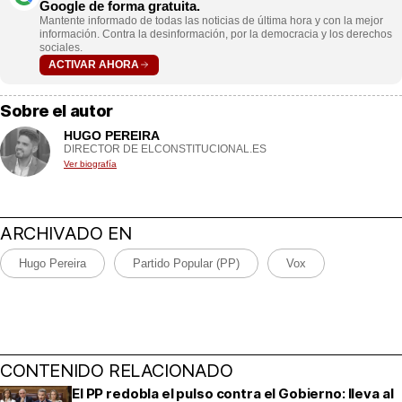
Google de forma gratuita.
Mantente informado de todas las noticias de última hora y con la mejor
información. Contra la desinformación, por la democracia y los derechos
sociales.
ACTIVAR AHORA
Sobre el autor
HUGO PEREIRA
DIRECTOR DE ELCONSTITUCIONAL.ES
Ver biografía
ARCHIVADO EN
Hugo Pereira
Partido Popular (PP)
Vox
CONTENIDO RELACIONADO
El PP redobla el pulso contra el Gobierno: lleva al