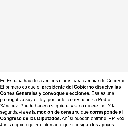
En España hay dos caminos claros para cambiar de Gobierno.
El primero es que el
presidente del Gobierno
disuelva las
Cortes Generales y convoque elecciones
. Esa es una
prerrogativa suya. Hoy, por tanto, corresponde a Pedro
Sánchez. Puede hacerlo si quiere, y si no quiere, no. Y la
segunda vía es la
moción de censura
, que
corresponde al
Congreso de los Diputados
. Ahí sí pueden entrar el PP, Vox,
Junts o quien quiera intentarlo: que consigan los apoyos