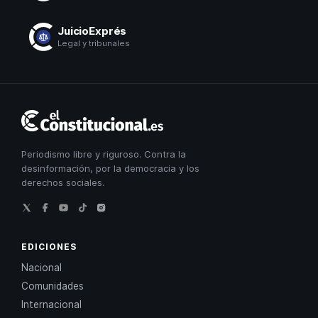
JuicioExprés
Legal y tribunales
El
Constitucional
Periodismo libre y riguroso. Contra la
desinformación, por la democracia y los
derechos sociales.
EDICIONES
Nacional
Comunidades
Internacional