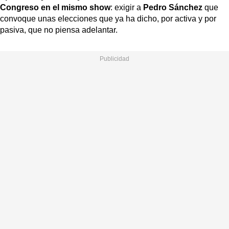
Congreso en el mismo show
: exigir a
Pedro Sánchez
que
convoque unas elecciones que ya ha dicho, por activa y por
pasiva, que no piensa adelantar.