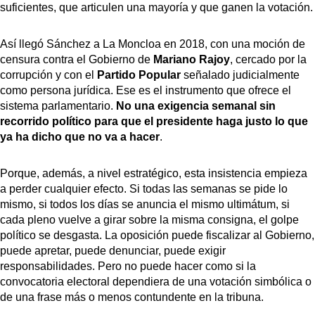
suficientes, que articulen una mayoría y que ganen la votación.
Así llegó Sánchez a La Moncloa en 2018, con una moción de
censura contra el Gobierno de
Mariano Rajoy
, cercado por la
corrupción y con el
Partido Popular
señalado judicialmente
como persona jurídica. Ese es el instrumento que ofrece el
sistema parlamentario.
No una exigencia semanal sin
recorrido político para que el presidente haga justo lo que
ya ha dicho que no va a hacer
.
Porque, además, a nivel estratégico, esta insistencia empieza
a perder cualquier efecto. Si todas las semanas se pide lo
mismo, si todos los días se anuncia el mismo ultimátum, si
cada pleno vuelve a girar sobre la misma consigna, el golpe
político se desgasta. La oposición puede fiscalizar al Gobierno,
puede apretar, puede denunciar, puede exigir
responsabilidades. Pero no puede hacer como si la
convocatoria electoral dependiera de una votación simbólica o
de una frase más o menos contundente en la tribuna.