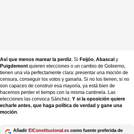
Así que menos marear la perdiz
. Si
Feijóo
,
Abascal
y
Puigdemont
quieren elecciones o un cambio de Gobierno,
tienen una vía perfectamente clara: presentar una moción de
censura, conseguir los votos y ganarla. Si no los tienen, si no
son capaces de construir esa mayoría, ya está bien de
hacernos perder el tiempo con la misma cantinela. Las
elecciones las convoca Sánchez.
Y si la oposición quiere
echarle antes, que haga política de verdad y gane una
moción
.
Añadir
ElConstitucional.es
como fuente preferida de