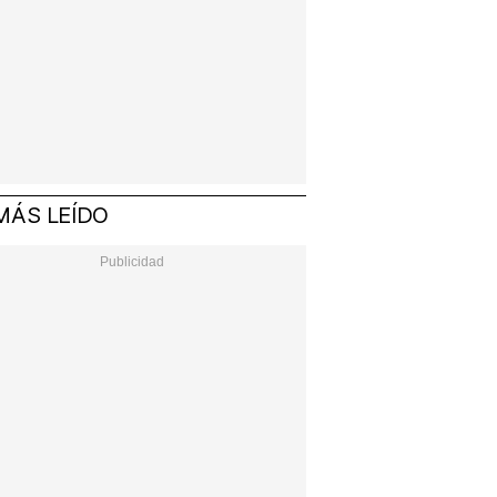
MÁS LEÍDO