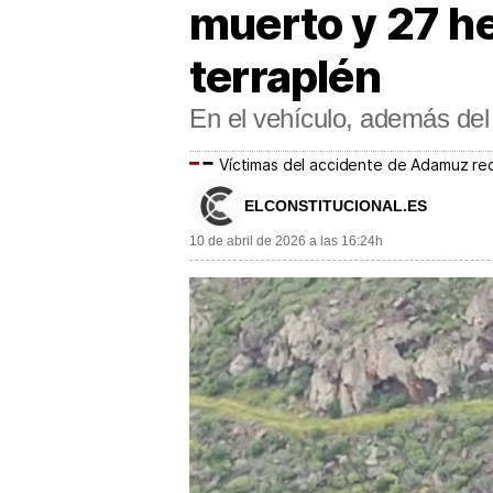
muerto y 27 her
terraplén
En el vehículo, además del 
Víctimas del accidente de Adamuz rec
ELCONSTITUCIONAL.ES
10 de abril de 2026 a las 16:24h