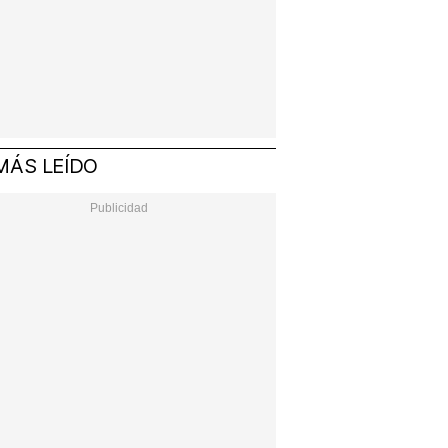
MÁS LEÍDO