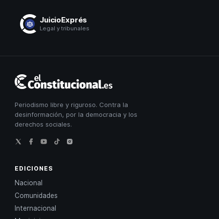
JuicioExprés
Legal y tribunales
El
Constitucional
Periodismo libre y riguroso. Contra la
desinformación, por la democracia y los
derechos sociales.
EDICIONES
Nacional
Comunidades
Internacional