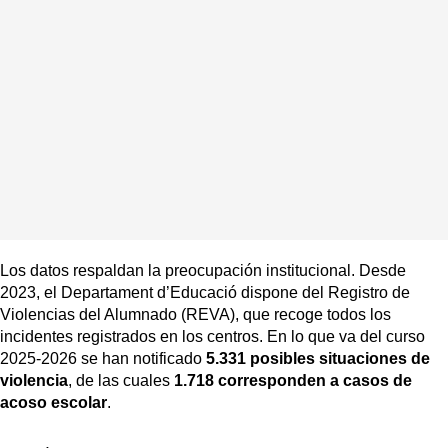
Los datos respaldan la preocupación institucional. Desde
2023, el Departament d’Educació dispone del Registro de
Violencias del Alumnado (REVA), que recoge todos los
incidentes registrados en los centros. En lo que va del curso
2025-2026 se han notificado
5.331 posibles situaciones de
violencia
, de las cuales
1.718 corresponden a casos de
acoso escolar
.