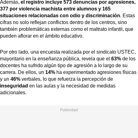
Además,
el registro incluye 573 denuncias por agresiones,
377 por violencia machista entre alumnos y 165
situaciones relacionadas con odio y discriminación
. Estas
cifras no solo reflejan conflictos dentro de los centros, sino
también problemáticas externas como el maltrato infantil, que
pueden aflorar en el ámbito educativo.
Por otro lado, una encuesta realizada por el sindicato USTEC,
mayoritario en la enseñanza pública, revela que el
63%
de los
docentes ha sufrido algún tipo de agresión a lo largo de su
carrera. De ellos, un
14%
ha experimentado agresiones físicas
y un
46%
verbales, lo que refuerza la percepción de
inseguridad
en las aulas y la necesidad de medidas
adicionales.