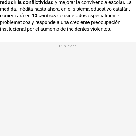
reducir la conflictividad
y mejorar la convivencia escolar. La
medida, inédita hasta ahora en el sistema educativo catalán,
comenzará en
13 centros
considerados especialmente
problemáticos y responde a una creciente preocupación
institucional por el aumento de incidentes violentos.