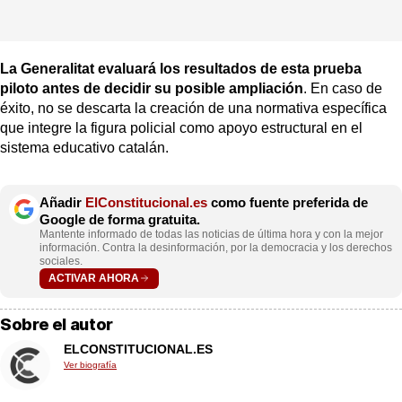
La Generalitat evaluará los resultados de esta prueba
piloto antes de decidir su posible ampliación
. En caso de
éxito, no se descarta la creación de una normativa específica
que integre la figura policial como apoyo estructural en el
sistema educativo catalán.
Añadir
ElConstitucional.es
como fuente preferida de
Google de forma gratuita.
Mantente informado de todas las noticias de última hora y con la mejor
información. Contra la desinformación, por la democracia y los derechos
sociales.
ACTIVAR AHORA
Sobre el autor
ELCONSTITUCIONAL.ES
Ver biografía