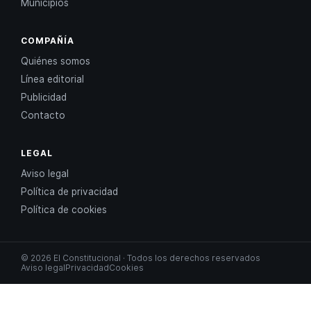
Municipios
COMPAÑÍA
Quiénes somos
Línea editorial
Publicidad
Contacto
LEGAL
Aviso legal
Política de privacidad
Política de cookies
© 2026 El Constitucional · Todos los derechos reservados
Aviso legal
Privacidad
Cookies