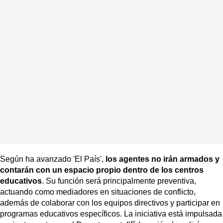
Según ha avanzado 'El País',
los agentes no irán armados y
contarán con un espacio propio dentro de los centros
educativos
. Su función será principalmente preventiva,
actuando como mediadores en situaciones de conflicto,
además de colaborar con los equipos directivos y participar en
programas educativos específicos. La iniciativa está impulsada