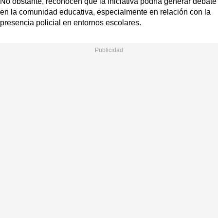
No obstante, reconocen que la iniciativa podría generar debate
en la comunidad educativa, especialmente en relación con la
presencia policial en entornos escolares.