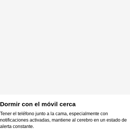
Dormir con el móvil cerca
Tener el teléfono junto a la cama, especialmente con
notificaciones activadas, mantiene al cerebro en un estado de
alerta constante.