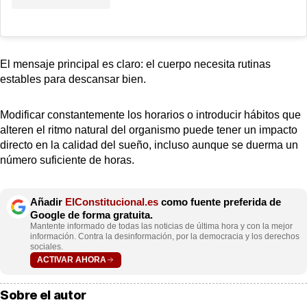
El mensaje principal es claro: el cuerpo necesita rutinas
estables para descansar bien.
Modificar constantemente los horarios o introducir hábitos que
alteren el ritmo natural del organismo puede tener un impacto
directo en la calidad del sueño, incluso aunque se duerma un
número suficiente de horas.
Añadir
ElConstitucional.es
como fuente preferida de
Google de forma gratuita.
Mantente informado de todas las noticias de última hora y con la mejor
información. Contra la desinformación, por la democracia y los derechos
sociales.
ACTIVAR AHORA
Sobre el autor