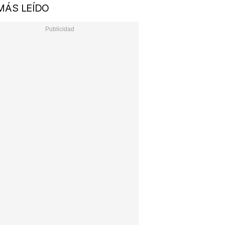
MÁS LEÍDO