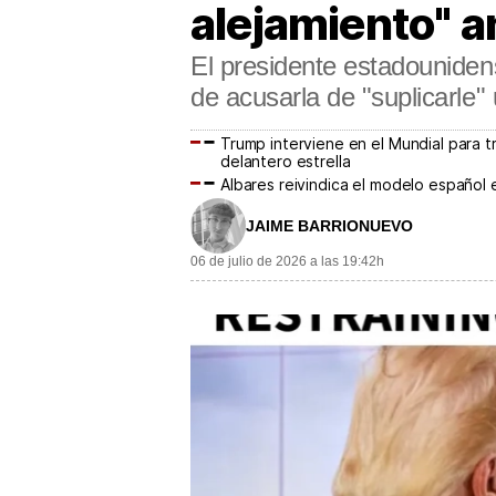
alejamiento" a
El presidente estadounidens
de acusarla de "suplicarle"
Trump interviene en el Mundial para t
delantero estrella
Albares reivindica el modelo español
JAIME BARRIONUEVO
06 de julio de 2026 a las 19:42h