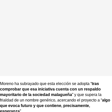
Moreno ha subrayado que esta elección se adopta “
tras
comprobar que esa iniciativa cuenta con un respaldo
mayoritario de la sociedad malagueña
” y que supera la
frialdad de un nombre genérico, acercando el proyecto a “
algo
que evoca futuro y que contiene, precisamente,
esperanza
”.