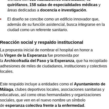
quirófanos
,
158 salas de especialidades médicas
y
áreas dedicadas a
docencia e investigación
.
El diseño se concibe como un edificio innovador que,
además de su función asistencial, busca integrarse en la
ciudad como un referente sanitario.
Reacción social y respaldo institucional
La propuesta inicial de nombrar el hospital en honor a
la
Virgen de la Esperanza
fue promovida por
la
Archicofradía del Paso y la Esperanza
, que ha recopilado
adhesiones de miles de ciudadanos, instituciones y colectivos
locales.
Este respaldo incluye a entidades como el
Ayuntamiento de
Málaga
, clubes deportivos locales, asociaciones sanitarias y
educativas, así como otras hermandades y organizaciones
sociales, que ven en el nuevo nombre un símbolo
de
esperanza colectiva frente a la enfermedad
.