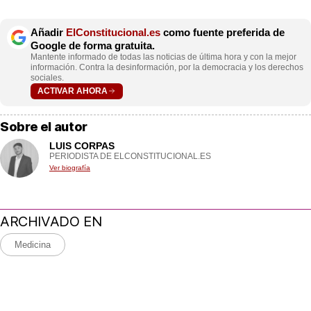
Añadir
ElConstitucional.es
como fuente preferida de
Google de forma gratuita.
Mantente informado de todas las noticias de última hora y con la mejor
información. Contra la desinformación, por la democracia y los derechos
sociales.
ACTIVAR AHORA
Sobre el autor
LUIS CORPAS
PERIODISTA DE ELCONSTITUCIONAL.ES
Ver biografía
ARCHIVADO EN
Medicina