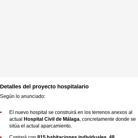
Detalles del proyecto hospitalario
Según lo anunciado:
El nuevo hospital se construirá en los terrenos anexos al
actual
Hospital Civil de Málaga
, concretamente donde se
sitúa el actual aparcamiento.
Contará con
815 habitaciones individuales
,
48