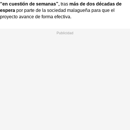
“en cuestión de semanas”,
tras
más de dos décadas de
espera
por parte de la sociedad malagueña para que el
proyecto avance de forma efectiva.