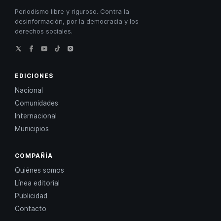
Periodismo libre y riguroso. Contra la
desinformación, por la democracia y los
derechos sociales.
EDICIONES
Nacional
Comunidades
Internacional
Municipios
COMPAÑÍA
Quiénes somos
Línea editorial
Publicidad
Contacto