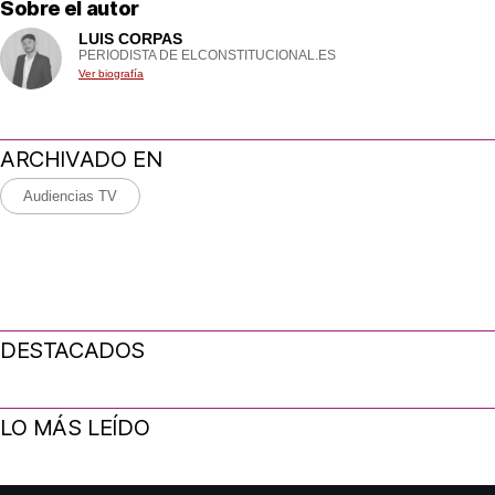
Sobre el autor
LUIS CORPAS
PERIODISTA DE ELCONSTITUCIONAL.ES
Ver biografía
ARCHIVADO EN
Audiencias TV
DESTACADOS
LO MÁS LEÍDO