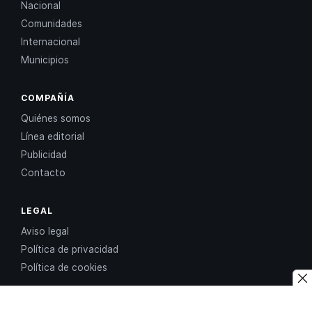
Nacional
Comunidades
Internacional
Municipios
COMPAÑÍA
Quiénes somos
Línea editorial
Publicidad
Contacto
LEGAL
Aviso legal
Política de privacidad
Política de cookies