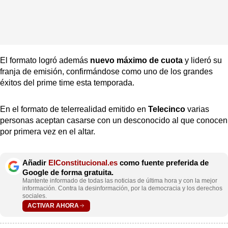
El formato logró además
nuevo máximo de cuota
y lideró su
franja de emisión, confirmándose como uno de los grandes
éxitos del prime time esta temporada.
En el formato de telerrealidad emitido en
Telecinco
varias
personas aceptan casarse con un desconocido al que conocen
por primera vez en el altar.
Añadir
ElConstitucional.es
como fuente preferida de
Google de forma gratuita.
Mantente informado de todas las noticias de última hora y con la mejor
información. Contra la desinformación, por la democracia y los derechos
sociales.
ACTIVAR AHORA