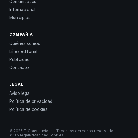
Comunidades
Internacional
Municipios
COMPAÑÍA
Quiénes somos
Línea editorial
Publicidad
Contacto
LEGAL
Aviso legal
Política de privacidad
Política de cookies
© 2026 El Constitucional · Todos los derechos reservados
Aviso legal
Privacidad
Cookies