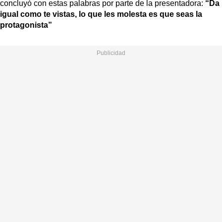
concluyó con estas palabras por parte de la presentadora:
“Da
igual como te vistas, lo que les molesta es que seas la
protagonista”