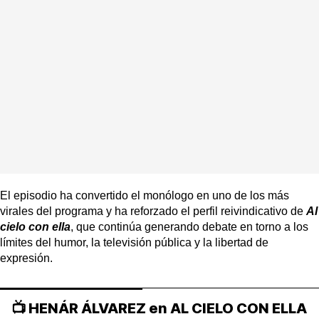
El episodio ha convertido el monólogo en uno de los más
virales del programa y ha reforzado el perfil reivindicativo de
Al
cielo con ella
, que continúa generando debate en torno a los
límites del humor, la televisión pública y la libertad de
expresión.
📺 HENÁR ÁLVAREZ en AL CIELO CON ELLA