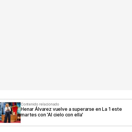
Contenido relacionado
Henar Álvarez vuelve a superarse en La 1 este
martes con 'Al cielo con ella'