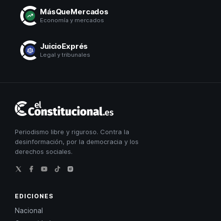
MásQueMercados
Economía y mercados
JuicioExprés
Legal y tribunales
El
Constitucional
Periodismo libre y riguroso. Contra la
desinformación, por la democracia y los
derechos sociales.
EDICIONES
Nacional