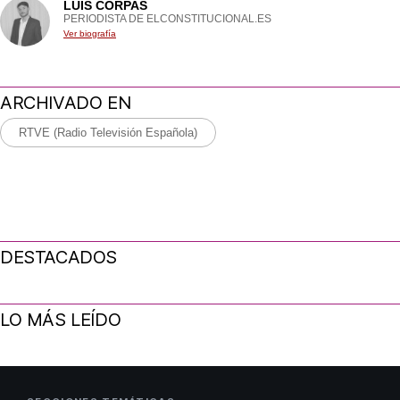
LUIS CORPAS
PERIODISTA DE ELCONSTITUCIONAL.ES
Ver biografía
ARCHIVADO EN
RTVE (Radio Televisión Española)
DESTACADOS
LO MÁS LEÍDO