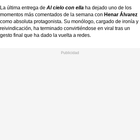
La última entrega de
Al cielo con ella
ha dejado uno de los
momentos más comentados de la semana con
Henar Álvarez
como absoluta protagonista. Su monólogo, cargado de ironía y
reivindicación, ha terminado convirtiéndose en viral tras un
gesto final que ha dado la vuelta a redes.