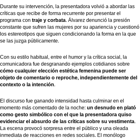
Durante su intervención, la presentadora volvió a abordar las
críticas que recibe de forma recurrente por presentar el
programa con
traje y corbata
. Álvarez denunció la presión
constante que sufren las mujeres por su apariencia y cuestionó
los estereotipos que siguen condicionando la forma en la que
se las juzga públicamente.
Con su estilo habitual, entre el humor y la crítica social, la
comunicadora fue desgranando ejemplos cotidianos sobre
cómo cualquier elección estética femenina puede ser
objeto de comentario o reproche, independientemente del
contexto o la intención
.
El discurso fue ganando intensidad hasta culminar en el
momento más comentado de la noche:
un desnudo en plató
como gesto simbólico con el que la presentadora quiso
evidenciar el absurdo de las críticas sobre su vestimenta
.
La escena provocó sorpresa entre el público y una oleada
inmediata de reacciones en redes sociales. El monólogo