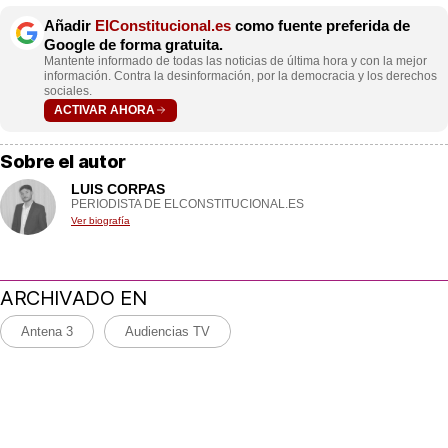
Añadir
ElConstitucional.es
como fuente preferida de
Google de forma gratuita.
Mantente informado de todas las noticias de última hora y con la mejor
información. Contra la desinformación, por la democracia y los derechos
sociales.
ACTIVAR AHORA
Sobre el autor
LUIS CORPAS
PERIODISTA DE ELCONSTITUCIONAL.ES
Ver biografía
ARCHIVADO EN
Antena 3
Audiencias TV