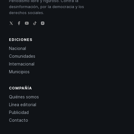
Periodismo libre y riguroso. Contra la
desinformación, por la democracia y los
derechos sociales.
EDICIONES
Nacional
Comunidades
Internacional
Municipios
COMPAÑÍA
Quiénes somos
Línea editorial
Publicidad
Contacto