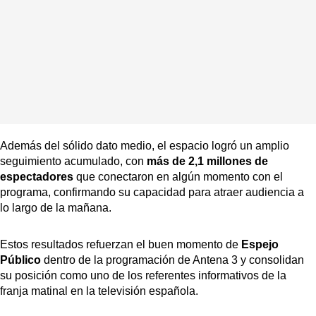
Además del sólido dato medio, el espacio logró un amplio
seguimiento acumulado, con
más de 2,1 millones de
espectadores
que conectaron en algún momento con el
programa, confirmando su capacidad para atraer audiencia a
lo largo de la mañana.
Estos resultados refuerzan el buen momento de
Espejo
Público
dentro de la programación de Antena 3 y consolidan
su posición como uno de los referentes informativos de la
franja matinal en la televisión española.