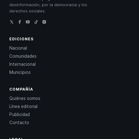
desinformación, por la democracia y los
derechos sociales.
EDICIONES
Nacional
Comunidades
Internacional
Municipios
COMPAÑÍA
Quiénes somos
Línea editorial
Publicidad
Contacto