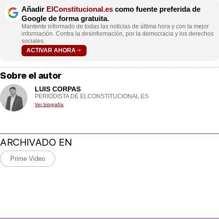
Añadir
ElConstitucional.es
como fuente preferida de
Google de forma gratuita.
Mantente informado de todas las noticias de última hora y con la mejor
información. Contra la desinformación, por la democracia y los derechos
sociales.
ACTIVAR AHORA
Sobre el autor
LUIS CORPAS
PERIODISTA DE ELCONSTITUCIONAL.ES
Ver biografía
ARCHIVADO EN
Prime Video