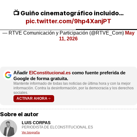
📺 Guiño cinematográfico incluido…
pic.twitter.com/9hp4XanjPT
— RTVE Comunicación y Participación (@RTVE_Com)
May
11, 2026
Añadir
ElConstitucional.es
como fuente preferida de
Google de forma gratuita.
Mantente informado de todas las noticias de última hora y con la mejor
información. Contra la desinformación, por la democracia y los derechos
sociales.
ACTIVAR AHORA
Sobre el autor
LUIS CORPAS
PERIODISTA DE ELCONSTITUCIONAL.ES
Ver biografía