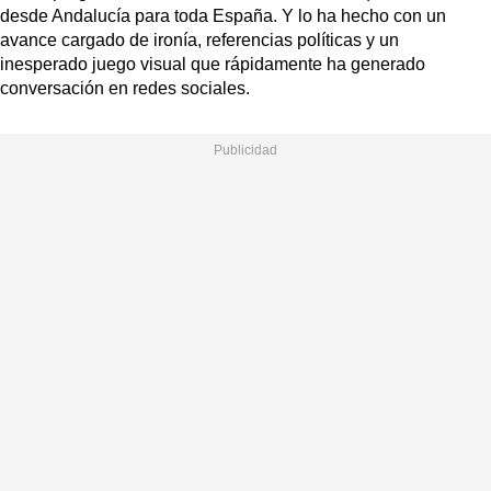
desde Andalucía para toda España. Y lo ha hecho con un
avance cargado de ironía, referencias políticas y un
inesperado juego visual que rápidamente ha generado
conversación en redes sociales.