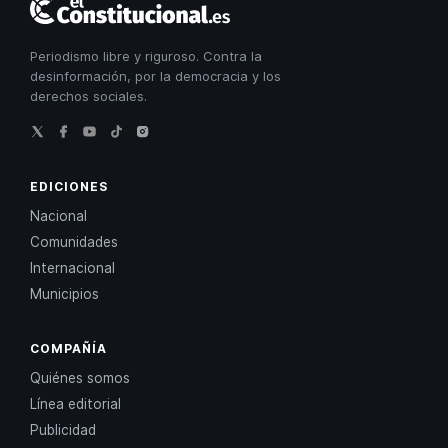
Constitucional
Periodismo libre y riguroso. Contra la
desinformación, por la democracia y los
derechos sociales.
EDICIONES
Nacional
Comunidades
Internacional
Municipios
COMPAÑÍA
Quiénes somos
Línea editorial
Publicidad