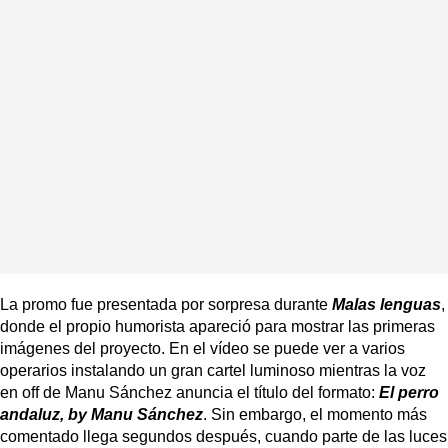
La promo fue presentada por sorpresa durante
Malas lenguas
,
donde el propio humorista apareció para mostrar las primeras
imágenes del proyecto. En el vídeo se puede ver a varios
operarios instalando un gran cartel luminoso mientras la voz
en off de Manu Sánchez anuncia el título del formato:
El perro
andaluz, by Manu Sánchez
. Sin embargo, el momento más
comentado llega segundos después, cuando parte de las luces