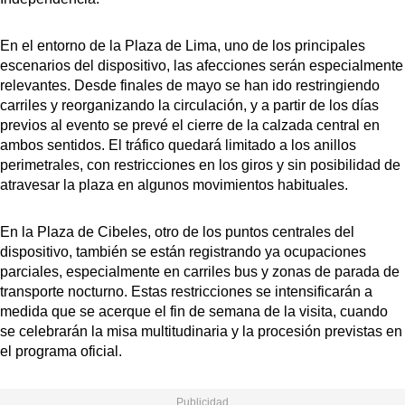
En el entorno de la Plaza de Lima, uno de los principales
escenarios del dispositivo, las afecciones serán especialmente
relevantes. Desde finales de mayo se han ido restringiendo
carriles y reorganizando la circulación, y a partir de los días
previos al evento se prevé el cierre de la calzada central en
ambos sentidos. El tráfico quedará limitado a los anillos
perimetrales, con restricciones en los giros y sin posibilidad de
atravesar la plaza en algunos movimientos habituales.
En la Plaza de Cibeles, otro de los puntos centrales del
dispositivo, también se están registrando ya ocupaciones
parciales, especialmente en carriles bus y zonas de parada de
transporte nocturno. Estas restricciones se intensificarán a
medida que se acerque el fin de semana de la visita, cuando
se celebrarán la misa multitudinaria y la procesión previstas en
el programa oficial.