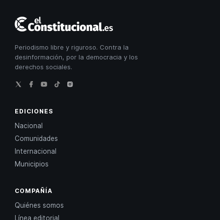
El
Constitucional
Periodismo libre y riguroso. Contra la
desinformación, por la democracia y los
derechos sociales.
EDICIONES
Nacional
Comunidades
Internacional
Municipios
COMPAÑÍA
Quiénes somos
Línea editorial