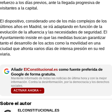
refuerzo a los días previos, ante la llegada progresiva de
visitantes a la capital.
El dispositivo, considerado uno de los más complejos de los
últimos años en Madrid, se irá adaptando en función de la
evolución de la afluencia y las necesidades de seguridad. El
Ayuntamiento insiste en que las medidas buscan garantizar
tanto el desarrollo de los actos como la movilidad en una
ciudad que afronta varios días de intensa presión en su red
viaria.
Añadir
ElConstitucional.es
como fuente preferida de
Google de forma gratuita.
Mantente informado de todas las noticias de última hora y con la mejor
información. Contra la desinformación, por la democracia y los derechos
sociales.
ACTIVAR AHORA
Sobre el autor
ELCONSTITUCIONAL.ES