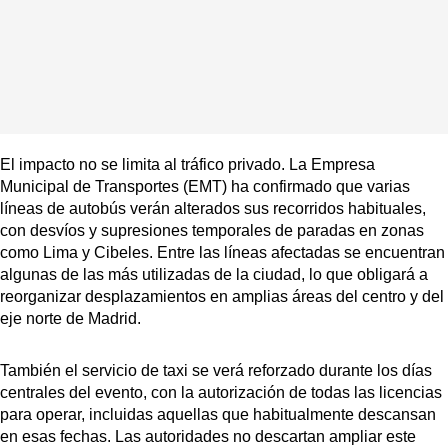
El impacto no se limita al tráfico privado. La Empresa
Municipal de Transportes (EMT) ha confirmado que varias
líneas de autobús verán alterados sus recorridos habituales,
con desvíos y supresiones temporales de paradas en zonas
como Lima y Cibeles. Entre las líneas afectadas se encuentran
algunas de las más utilizadas de la ciudad, lo que obligará a
reorganizar desplazamientos en amplias áreas del centro y del
eje norte de Madrid.
También el servicio de taxi se verá reforzado durante los días
centrales del evento, con la autorización de todas las licencias
para operar, incluidas aquellas que habitualmente descansan
en esas fechas. Las autoridades no descartan ampliar este