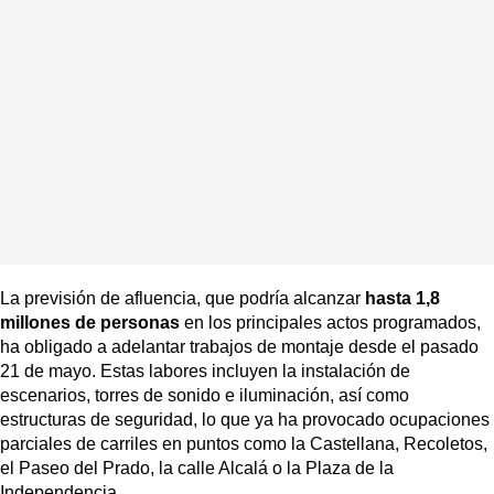
La previsión de afluencia, que podría alcanzar
hasta 1,8
millones de personas
en los principales actos programados,
ha obligado a adelantar trabajos de montaje desde el pasado
21 de mayo. Estas labores incluyen la instalación de
escenarios, torres de sonido e iluminación, así como
estructuras de seguridad, lo que ya ha provocado ocupaciones
parciales de carriles en puntos como la Castellana, Recoletos,
el Paseo del Prado, la calle Alcalá o la Plaza de la
Independencia.