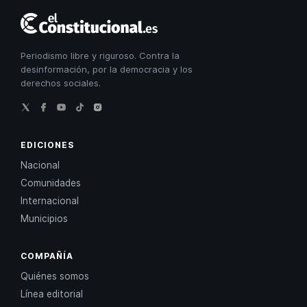
El
Constitucional
Periodismo libre y riguroso. Contra la
desinformación, por la democracia y los
derechos sociales.
EDICIONES
Nacional
Comunidades
Internacional
Municipios
COMPAÑÍA
Quiénes somos
Línea editorial