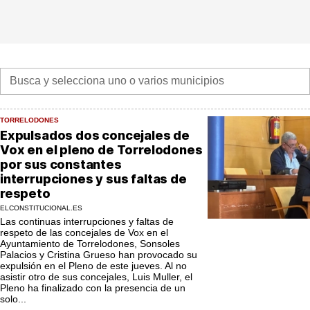
TORRELODONES
Expulsados dos concejales de
Vox en el pleno de Torrelodones
por sus constantes
interrupciones y sus faltas de
respeto
ELCONSTITUCIONAL.ES
Las continuas interrupciones y faltas de
respeto de las concejales de Vox en el
Ayuntamiento de Torrelodones, Sonsoles
Palacios y Cristina Grueso han provocado su
expulsión en el Pleno de este jueves. Al no
asistir otro de sus concejales, Luis Muller, el
Pleno ha finalizado con la presencia de un
solo...