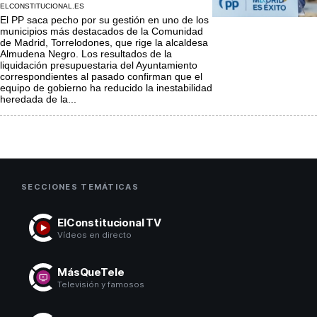
ELCONSTITUCIONAL.ES
El PP saca pecho por su gestión en uno de los
municipios más destacados de la Comunidad
de Madrid, Torrelodones, que rige la alcaldesa
Almudena Negro. Los resultados de la
liquidación presupuestaria del Ayuntamiento
correspondientes al pasado confirman que el
equipo de gobierno ha reducido la inestabilidad
heredada de la...
SECCIONES TEMÁTICAS
ElConstitucional TV
Vídeos en directo
MásQueTele
Televisión y famosos