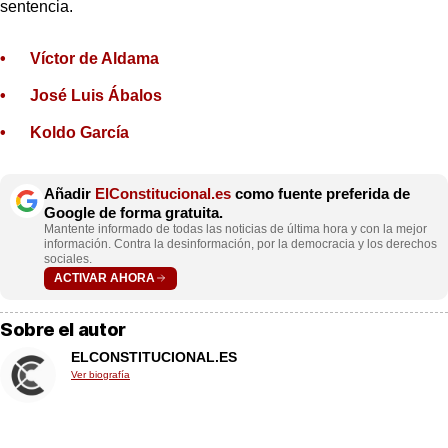
sentencia.
Víctor de Aldama
José Luis Ábalos
Koldo García
Añadir
ElConstitucional.es
como fuente preferida de
Google de forma gratuita.
Mantente informado de todas las noticias de última hora y con la mejor
información. Contra la desinformación, por la democracia y los derechos
sociales.
ACTIVAR AHORA
Sobre el autor
ELCONSTITUCIONAL.ES
Ver biografía