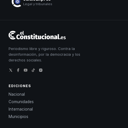
Legal y tribunales
El
Constitucional
Periodismo libre y riguroso. Contra la
desinformación, por la democracia y los
derechos sociales.
EDICIONES
Nacional
Comunidades
Internacional
Municipios