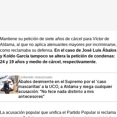
Mantiene su petición de siete años de cárcel para Víctor de
Aldama, al que no aplica atenuantes mayores por incriminarse,
como reclamaba su defensa.
En el caso de José Luis Ábalos
y Koldo García tampoco se altera la petición de condenas:
24 y 19 años y medio de cárcel, respectivamente.
Contenido relacionado
Ábalos desmiente en el Supremo por el ‘caso
mascarillas’ a la UCO, a Aldama y niega cualquier
acusación: “No hice nada distinto a mis
antecesores”
La acusación popular que unifica el Partido Popular si reclama