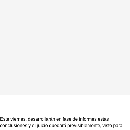
Este viernes, desarrollarán en fase de informes estas
conclusiones y el juicio quedará previsiblemente, visto para