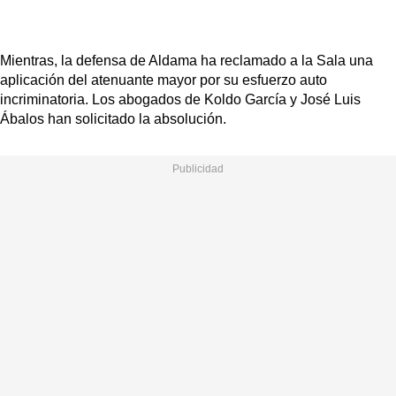
Mientras, la defensa de Aldama ha reclamado a la Sala una
aplicación del atenuante mayor por su esfuerzo auto
incriminatoria. Los abogados de Koldo García y José Luis
Ábalos han solicitado la absolución.