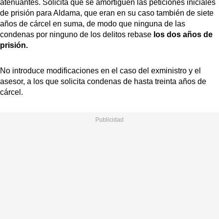
atenuantes. Solicita que se amortiguen las peticiones iniciales
de prisión para Aldama, que eran en su caso también de siete
años de cárcel en suma, de modo que ninguna de las
condenas por ninguno de los delitos rebase
los dos años de
prisión.
No introduce modificaciones en el caso del exministro y el
asesor, a los que solicita condenas de hasta treinta años de
cárcel.