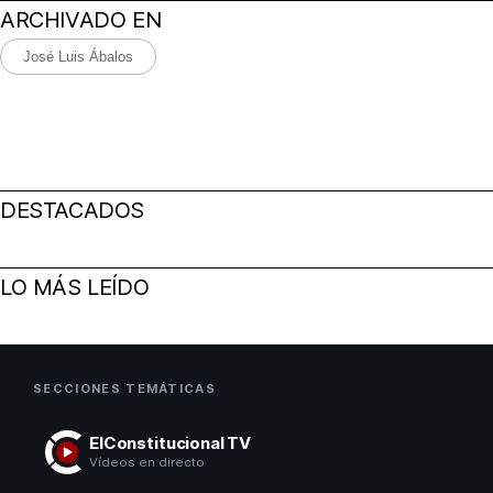
ARCHIVADO EN
José Luis Ábalos
DESTACADOS
LO MÁS LEÍDO
SECCIONES TEMÁTICAS
ElConstitucional TV
Vídeos en directo