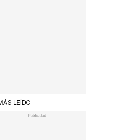
MÁS LEÍDO