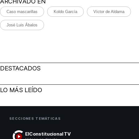
ARCHIVADO EN
Caso mascarillas
Koldo García
Víctor de Aldama
José Luis Ábalos
DESTACADOS
LO MÁS LEÍDO
SECCIONES TEMÁTICAS
ElConstitucional TV