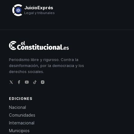
JuicioExprés
Legal y tribunales
El
Constitucional
Periodismo libre y riguroso. Contra la
desinformación, por la democracia y los
derechos sociales.
EDICIONES
Nacional
Comunidades
Internacional
Municipios