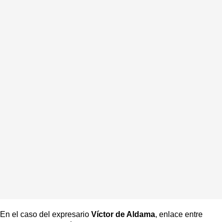
En el caso del expresario
Víctor de Aldama
, enlace entre