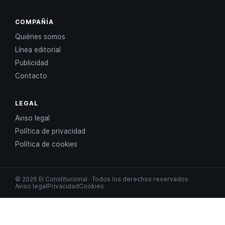
COMPAÑÍA
Quiénes somos
Línea editorial
Publicidad
Contacto
LEGAL
Aviso legal
Política de privacidad
Política de cookies
© 2026 El Constitucional · Todos los derechos reservados
Aviso legal
Privacidad
Cookies