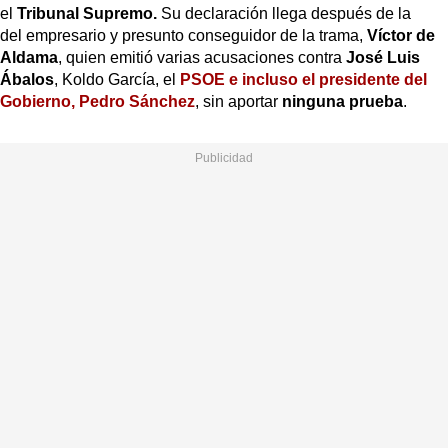
el
Tribunal Supremo.
Su declaración llega después de la
del empresario y presunto conseguidor de la trama,
Víctor de
Aldama
, quien emitió varias acusaciones contra
José Luis
Ábalos
, Koldo García, el
PSOE e incluso el presidente del
Gobierno, Pedro Sánchez
, sin aportar
ninguna prueba
.