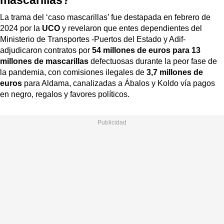
La trama del ‘caso mascarillas’ fue destapada en febrero de
2024 por la
UCO
y revelaron que entes dependientes del
Ministerio de Transportes -Puertos del Estado y Adif-
adjudicaron contratos por
54 millones de euros para 13
millones de mascarillas
defectuosas durante la peor fase de
la pandemia, con comisiones ilegales de
3,7 millones de
euros
para Aldama, canalizadas a Ábalos y Koldo vía pagos
en negro, regalos y favores políticos.