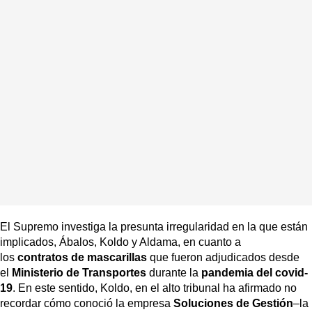
El Supremo investiga la presunta irregularidad en la que están
implicados, Ábalos, Koldo y Aldama, en cuanto a
los
contratos de mascarillas
que fueron adjudicados desde
el
Ministerio de Transportes
durante la
pandemia del covid-
19
. En este sentido, Koldo, en el alto tribunal ha afirmado no
recordar cómo conoció la empresa
Soluciones de Gestión
–la