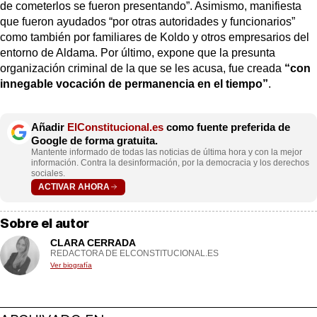
de cometerlos se fueron presentando”. Asimismo, manifiesta
que fueron ayudados “por otras autoridades y funcionarios”
como también por familiares de Koldo y otros empresarios del
entorno de Aldama. Por último, expone que la presunta
organización criminal de la que se les acusa, fue creada
“con
innegable vocación de permanencia en el tiempo”
.
Añadir
ElConstitucional.es
como fuente preferida de
Google de forma gratuita.
Mantente informado de todas las noticias de última hora y con la mejor
información. Contra la desinformación, por la democracia y los derechos
sociales.
ACTIVAR AHORA
Sobre el autor
CLARA CERRADA
REDACTORA DE ELCONSTITUCIONAL.ES
Ver biografía