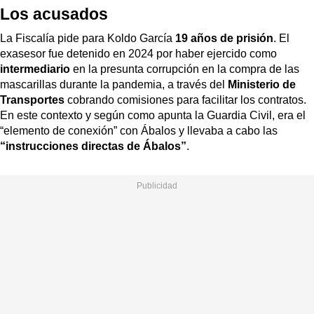
Los acusados
La Fiscalía pide para Koldo García
19 años de prisión
. El
exasesor fue detenido en 2024 por haber ejercido como
intermediario
en la presunta corrupción en la compra de las
mascarillas durante la pandemia, a través del
Ministerio de
Transportes
cobrando comisiones para facilitar los contratos.
En este contexto y según como apunta la Guardia Civil, era el
“elemento de conexión” con Ábalos y llevaba a cabo las
“instrucciones directas de Ábalos”
.