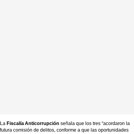
La
Fiscalía Anticorrupción
señala que los tres “acordaron la
futura comisión de delitos, conforme a que las oportunidades