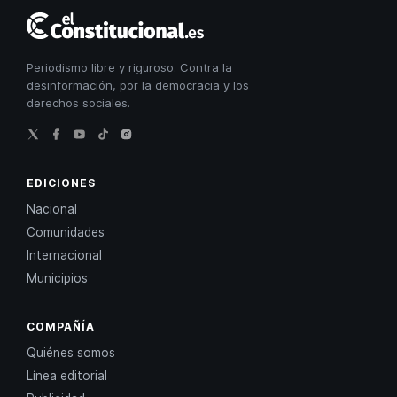
El
Constitucional
Periodismo libre y riguroso. Contra la
desinformación, por la democracia y los
derechos sociales.
EDICIONES
Nacional
Comunidades
Internacional
Municipios
COMPAÑÍA
Quiénes somos
Línea editorial