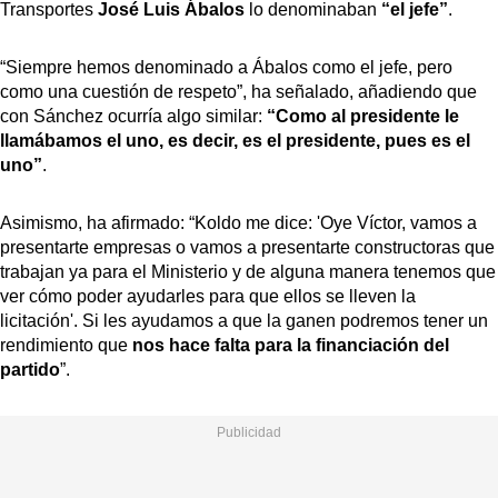
Transportes
José Luis Ábalos
lo denominaban
“el jefe”
.
“Siempre hemos denominado a Ábalos como el jefe, pero
como una cuestión de respeto”, ha señalado, añadiendo que
con Sánchez ocurría algo similar:
“Como al presidente le
llamábamos el uno, es decir, es el presidente, pues es el
uno”
.
Asimismo, ha afirmado: “Koldo me dice: 'Oye Víctor, vamos a
presentarte empresas o vamos a presentarte constructoras que
trabajan ya para el Ministerio y de alguna manera tenemos que
ver cómo poder ayudarles para que ellos se lleven la
licitación'. Si les ayudamos a que la ganen podremos tener un
rendimiento que
nos hace falta para la financiación del
partido
”.