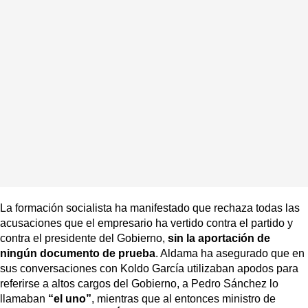
La formación socialista ha manifestado que rechaza todas las
acusaciones que el empresario ha vertido contra el partido y
contra el presidente del Gobierno,
sin la aportación de
ningún documento de prueba
. Aldama ha asegurado
que en
sus conversaciones con Koldo García
utilizaban apodos para
referirse a altos cargos del Gobierno, a Pedro Sánchez
lo
llamaban
“el uno”
, mientras que al entonces ministro de