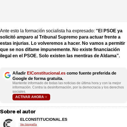
Ante esto la formación socialista ha expresado:
“El PSOE ya
solicitó amparo al Tribunal Supremo para actuar frente a
estas injurias. Lo volveremos a hacer. No vamos a permitir
que se nos difame impunemente. No existe financiación
ilegal en el PSOE. Solo existen las mentiras de Aldama”.
Añadir
ElConstitucional.es
como fuente preferida de
Google de forma gratuita.
Mantente informado de todas las noticias de última hora y con la mejor
información. Contra la desinformación, por la democracia y los derechos
sociales.
ACTIVAR AHORA
Sobre el autor
ELCONSTITUCIONAL.ES
Ver biografía