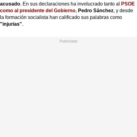
acusado
. En sus declaraciones ha involucrado tanto al
PSOE
como al presidente del Gobierno
,
Pedro Sánchez
, y desde
la formación socialista han calificado sus palabras como
"injurias"
.