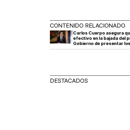
CONTENIDO RELACIONADO
Carlos Cuerpo asegura que 
efectivo en la bajada del 
Gobierno de presentar lo
DESTACADOS