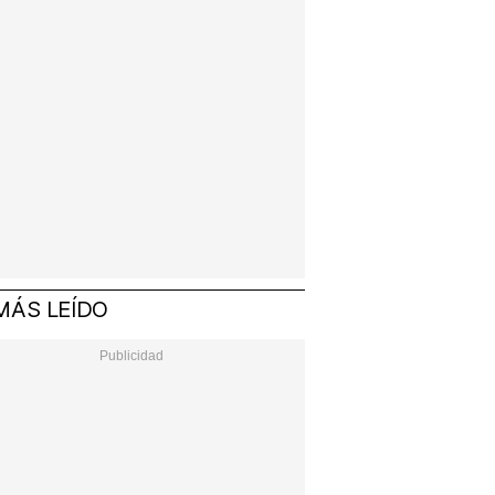
MÁS LEÍDO