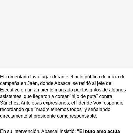
El comentario tuvo lugar durante el acto público de inicio de
campaña en Jaén, donde Abascal se refirió al jefe del
Ejecutivo en un ambiente marcado por los gritos de algunos
asistentes, que llegaron a corear "hijo de puta" contra
Sánchez. Ante esas expresiones, el líder de Vox respondió
recordando que "madre tenemos todos" y señalando
directamente al presidente como responsable.
En su intervención, Abascal insistió:
"El puto amo actúa