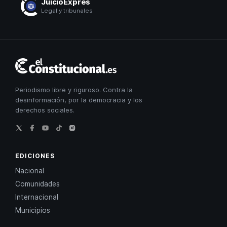
JuicioExprés
Legal y tribunales
El
Constitucional
Periodismo libre y riguroso. Contra la
desinformación, por la democracia y los
derechos sociales.
EDICIONES
Nacional
Comunidades
Internacional
Municipios