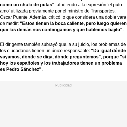
como un chulo de putas"
, aludiendo a la expresión 'el puto
amo' utilizada previamente por el ministro de Transportes,
Óscar Puente. Además, criticó lo que considera una doble vara
de medir:
"Estos tienen la boca caliente, pero luego quieren
que los demás nos contengamos y que hablemos bajito".
El dirigente también subrayó que, a su juicio, los problemas de
los ciudadanos tienen un único responsable:
"Da igual dónde
vayamos, dónde se diga, dónde preguntemos", porque "si
hoy los españoles y los trabajadores tienen un problema
es Pedro Sánchez".