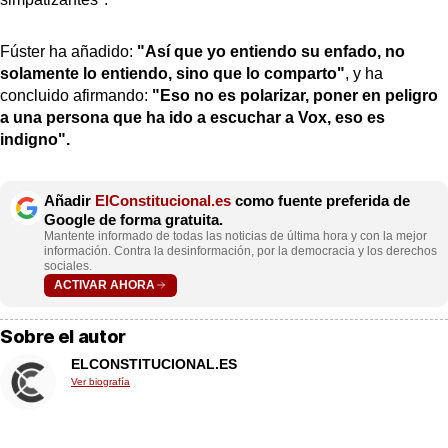
Fúster ha añadido:
"Así que yo entiendo su enfado, no
solamente lo entiendo, sino que lo comparto"
, y ha
concluido afirmando:
"Eso no es polarizar, poner en peligro
a una persona que ha ido a escuchar a Vox, eso es
indigno".
Añadir
ElConstitucional.es
como fuente preferida de
Google de forma gratuita.
Mantente informado de todas las noticias de última hora y con la mejor
información. Contra la desinformación, por la democracia y los derechos
sociales.
ACTIVAR AHORA
Sobre el autor
ELCONSTITUCIONAL.ES
Ver biografía