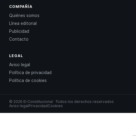
COMPAÑÍA
Quiénes somos
Línea editorial
Publicidad
Contacto
LEGAL
Aviso legal
Política de privacidad
Política de cookies
© 2026 El Constitucional · Todos los derechos reservados
Aviso legal
Privacidad
Cookies