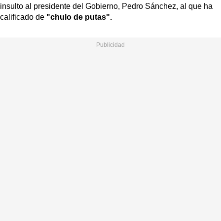
insulto al presidente del Gobierno, Pedro Sánchez, al que ha
calificado de
"chulo de putas".