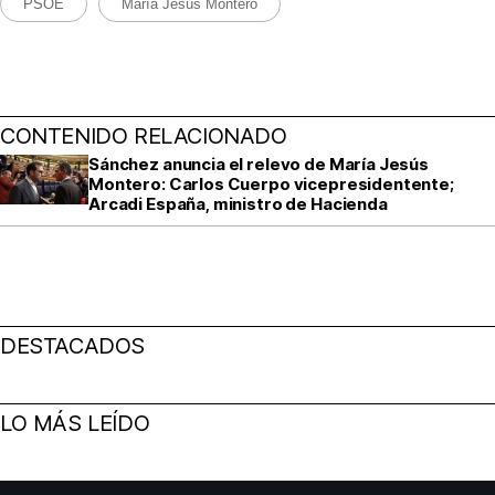
PSOE
María Jesús Montero
CONTENIDO RELACIONADO
Sánchez anuncia el relevo de María Jesús
Montero: Carlos Cuerpo vicepresidentente;
Arcadi España, ministro de Hacienda
DESTACADOS
LO MÁS LEÍDO