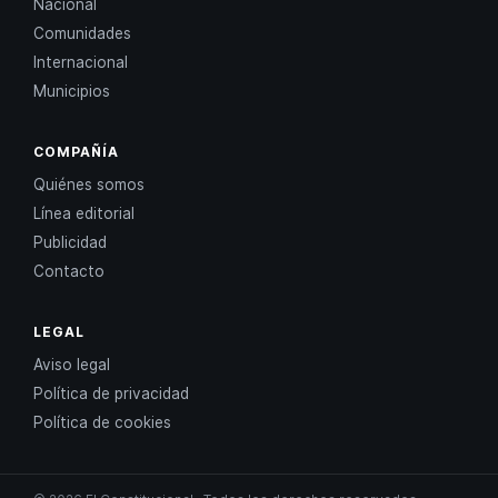
Nacional
Comunidades
Internacional
Municipios
COMPAÑÍA
Quiénes somos
Línea editorial
Publicidad
Contacto
LEGAL
Aviso legal
Política de privacidad
Política de cookies