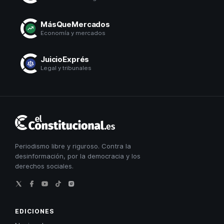
MásQueMercados
Economía y mercados
JuicioExprés
Legal y tribunales
El
Constitucional
Periodismo libre y riguroso. Contra la
desinformación, por la democracia y los
derechos sociales.
EDICIONES