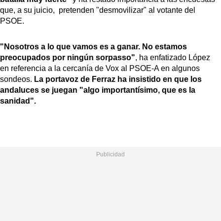
que, a su juicio, pretenden "desmovilizar" al votante del
PSOE.
"Nosotros a lo que vamos es a ganar. No estamos
preocupados por ningún sorpasso"
, ha enfatizado López
en referencia a la cercanía de Vox al PSOE-A en algunos
sondeos.
La portavoz de Ferraz ha insistido en que los
andaluces se juegan "algo importantísimo, que es la
sanidad".