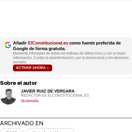
Añadir
ElConstitucional.es
como fuente preferida de
Google de forma gratuita.
Mantente informado de todas las noticias de última hora y con la mejor
información. Contra la desinformación, por la democracia y los derechos
sociales.
ACTIVAR AHORA
Sobre el autor
JAVIER RUIZ DE VERGARA
REDACTOR DE ELCONSTITUCIONAL.ES
Ver biografía
ARCHIVADO EN