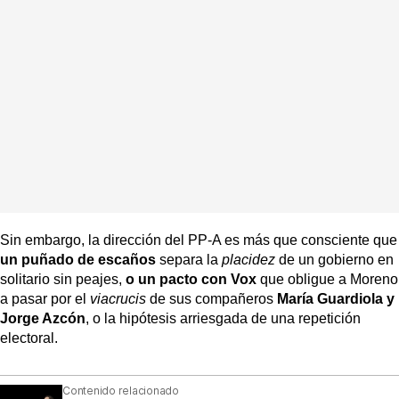
Sin embargo, la dirección del PP-A es más que consciente que
un puñado de escaños
separa la
placidez
de un gobierno en
solitario sin peajes,
o un pacto con Vox
que obligue a Moreno
a pasar por el
viacrucis
de sus compañeros
María Guardiola y
Jorge Azcón
, o la hipótesis arriesgada de una repetición
electoral.
Contenido relacionado