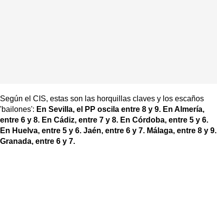
Según el CIS, estas son las horquillas claves y los escaños
'bailones':
En Sevilla, el PP oscila entre 8 y 9. En Almería,
entre 6 y 8. En Cádiz, entre 7 y 8. En Córdoba, entre 5 y 6.
En Huelva, entre 5 y 6. Jaén, entre 6 y 7. Málaga, entre 8 y 9.
Granada, entre 6 y 7.