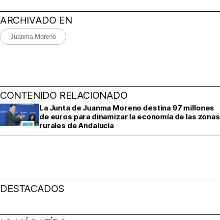
ARCHIVADO EN
Juanma Moreno
CONTENIDO RELACIONADO
La Junta de Juanma Moreno destina 97 millones
de euros para dinamizar la economía de las zonas
rurales de Andalucía
DESTACADOS