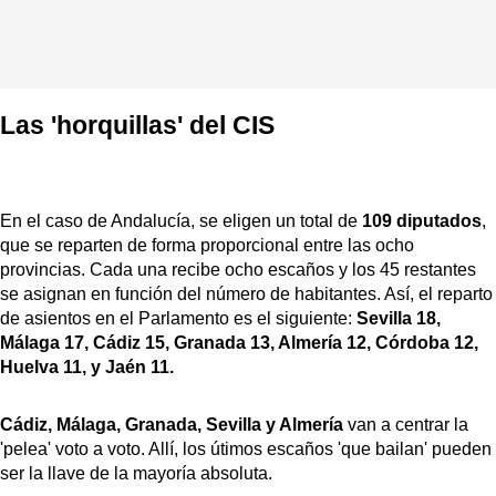
Las 'horquillas' del CIS
En el caso de Andalucía, se eligen un total de
109 diputados
,
que se reparten de forma proporcional entre las ocho
provincias. Cada una recibe ocho escaños y los 45 restantes
se asignan en función del número de habitantes. Así, el reparto
de asientos en el Parlamento es el siguiente:
Sevilla 18, ​
Málaga 17, Cádiz 15, Granada 13, Almería 12, Córdoba 12,
Huelva 11, y Jaén 11.
Cádiz, Málaga, Granada, Sevilla y Almería
van a centrar la
'pelea' voto a voto. Allí, los útimos escaños 'que bailan' pueden
ser la llave de la mayoría absoluta.