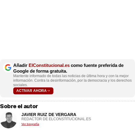
Añadir
ElConstitucional.es
como fuente preferida de
Google de forma gratuita.
Mantente informado de todas las noticias de última hora y con la mejor
información. Contra la desinformación, por la democracia y los derechos
sociales.
ACTIVAR AHORA
Sobre el autor
JAVIER RUIZ DE VERGARA
REDACTOR DE ELCONSTITUCIONAL.ES
Ver biografía