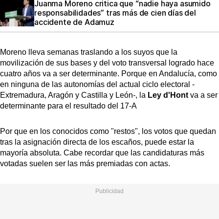
Juanma Moreno critica que “nadie haya asumido
responsabilidades” tras más de cien días del
accidente de Adamuz
Moreno lleva semanas traslando a los suyos que la
movilización de sus bases y del voto transversal logrado hace
cuatro años va a ser determinante. Porque en Andalucía, como
en ninguna de las autonomías del actual ciclo electoral -
Extremadura, Aragón y Castilla y León-, la
Ley d'Hont
va a ser
determinante para el resultado del 17-A
Por que en los conocidos como "restos", los votos que quedan
tras la asignación directa de los escaños, puede estar la
mayoría absoluta. Cabe recordar que las candidaturas más
votadas suelen ser las más premiadas con actas.