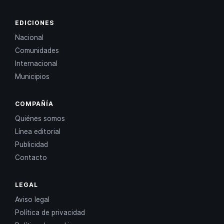
EDICIONES
Nacional
Comunidades
Internacional
Municipios
COMPAÑÍA
Quiénes somos
Línea editorial
Publicidad
Contacto
LEGAL
Aviso legal
Política de privacidad