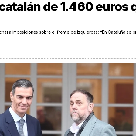
catalán de 1.460 euros 
echaza imposiciones sobre el frente de izquierdas: “En Cataluña se 