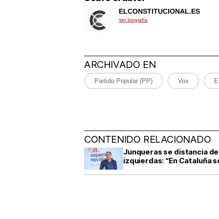
ELCONSTITUCIONAL.ES
Ver biografía
ARCHIVADO EN
Partido Popular (PP)
Vox
E
CONTENIDO RELACIONADO
Junqueras se distancia de
izquierdas: “En Cataluña 