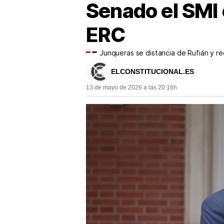
Senado el SMI 
ERC
Junqueras se distancia de Rufián y r
ELCONSTITUCIONAL.ES
13 de mayo de 2026 a las 20:16h