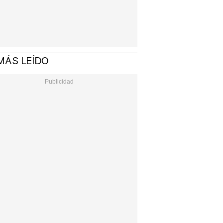
MÁS LEÍDO