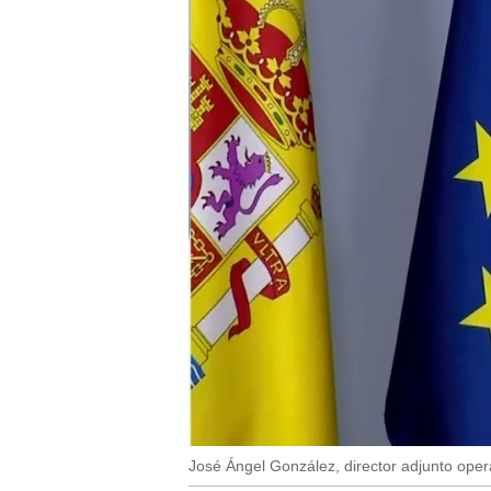
José Ángel González, director adjunto opera