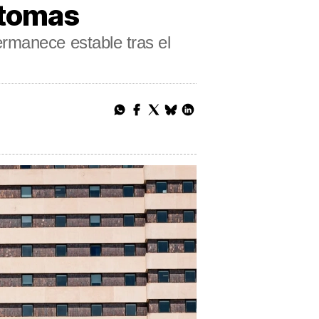
ntomas
rmanece estable tras el