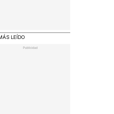
MÁS LEÍDO