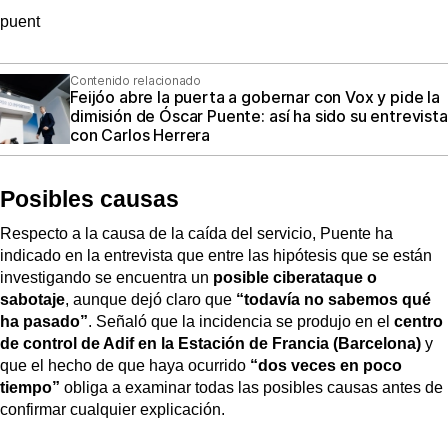
puent
Contenido relacionado
Feijóo abre la puerta a gobernar con Vox y pide la
dimisión de Óscar Puente: así ha sido su entrevista
con Carlos Herrera
Posibles causas
Respecto a la causa de la caída del servicio, Puente ha
indicado en la entrevista que entre las hipótesis que se están
investigando se encuentra un
posible ciberataque o
sabotaje
, aunque dejó claro que
“todavía no sabemos qué
ha pasado”
. Señaló que la incidencia se produjo en el
centro
de control de Adif en la Estación de Francia (Barcelona)
y
que el hecho de que haya ocurrido
“dos veces en poco
tiempo”
obliga a examinar todas las posibles causas antes de
confirmar cualquier explicación.