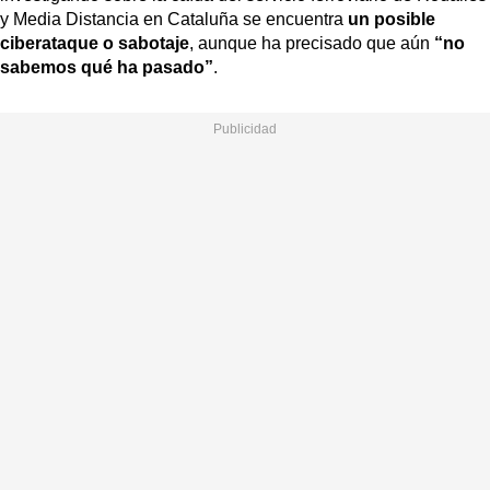
y Media Distancia en Cataluña se encuentra
un posible
ciberataque o sabotaje
, aunque ha precisado que aún
“no
sabemos qué ha pasado”
.