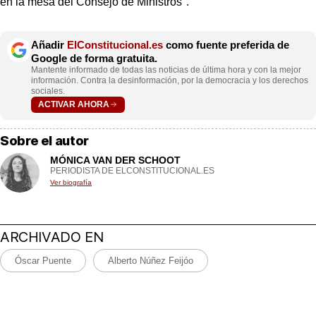
en la mesa del Consejo de Ministros".
Añadir
ElConstitucional.es
como fuente preferida de
Google de forma gratuita.
Mantente informado de todas las noticias de última hora y con la mejor
información. Contra la desinformación, por la democracia y los derechos
sociales.
ACTIVAR AHORA
Sobre el autor
MÓNICA VAN DER SCHOOT
PERIODISTA DE ELCONSTITUCIONAL.ES
Ver biografía
ARCHIVADO EN
Óscar Puente
Alberto Núñez Feijóo