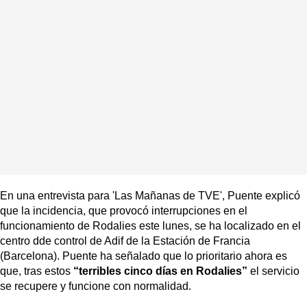
En una entrevista para 'Las Mañanas de TVE', Puente explicó
que la incidencia, que provocó interrupciones en el
funcionamiento de Rodalies este lunes, se ha localizado en el
centro dde control de Adif de la Estación de Francia
(Barcelona). Puente ha señalado que lo prioritario ahora es
que, tras estos
“terribles cinco días en Rodalies”
el servicio
se recupere y funcione con normalidad.