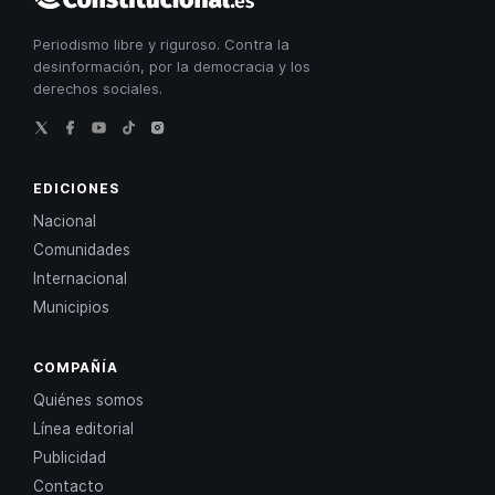
Constitucional
Periodismo libre y riguroso. Contra la
desinformación, por la democracia y los
derechos sociales.
EDICIONES
Nacional
Comunidades
Internacional
Municipios
COMPAÑÍA
Quiénes somos
Línea editorial
Publicidad
Contacto