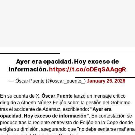
Ayer era opacidad. Hoy exceso de
información.
https://t.co/oDEqSAAggR
— Óscar Puente (@oscar_puente_)
January 26, 2026
En su cuenta de X,
Óscar Puente
lanzó un mensaje crítico
dirigido a Alberto Núñez Feijóo sobre la gestión del Gobierno
tras el accidente de Adamuz, escribiendo:
“Ayer era
opacidad. Hoy exceso de información”
. En contestación se
produce tras la reciente entrevista de Feijóo en la Cope donde
exigía su dimisión, asegurando que "no debe sentarse mañana