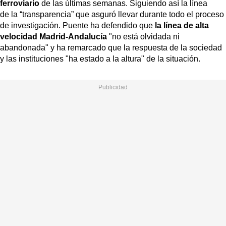
ferroviario
de las últimas semanas. Siguiendo así la línea
de la “transparencia” que asguró llevar durante todo el proceso
de investigación. Puente ha defendido que
la línea de alta
velocidad Madrid-Andalucía
"no está olvidada ni
abandonada" y ha remarcado que la respuesta de la sociedad
y las instituciones "ha estado a la altura" de la situación.