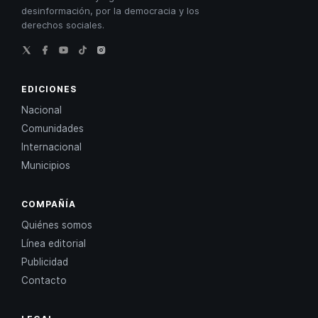
desinformación, por la democracia y los
derechos sociales.
EDICIONES
Nacional
Comunidades
Internacional
Municipios
COMPAÑÍA
Quiénes somos
Línea editorial
Publicidad
Contacto