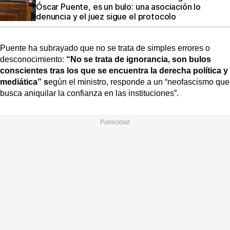
Óscar Puente, es un bulo: una asociación lo
denuncia y el juez sigue el protocolo
Puente ha subrayado que no se trata de simples errores o
desconocimiento:
“No se trata de ignorancia, son bulos
conscientes tras los que se encuentra la derecha política y
mediática” s
egún el ministro, responde a un “neofascismo que
busca aniquilar la confianza en las instituciones”.