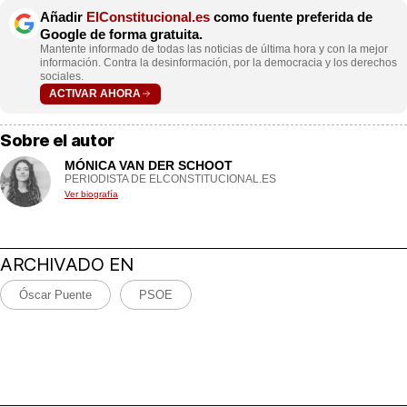
Añadir
ElConstitucional.es
como fuente preferida de
Google de forma gratuita.
Mantente informado de todas las noticias de última hora y con la mejor
información. Contra la desinformación, por la democracia y los derechos
sociales.
ACTIVAR AHORA
Sobre el autor
MÓNICA VAN DER SCHOOT
PERIODISTA DE ELCONSTITUCIONAL.ES
Ver biografía
ARCHIVADO EN
Óscar Puente
PSOE