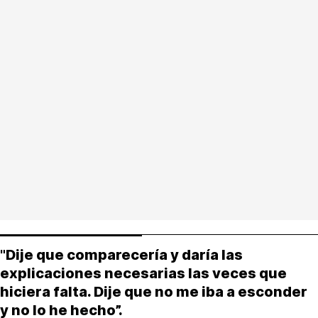
"Dije que comparecería y daría las
explicaciones necesarias las veces que
hiciera falta. Dije que no me iba a esconder
y no lo he hecho”.