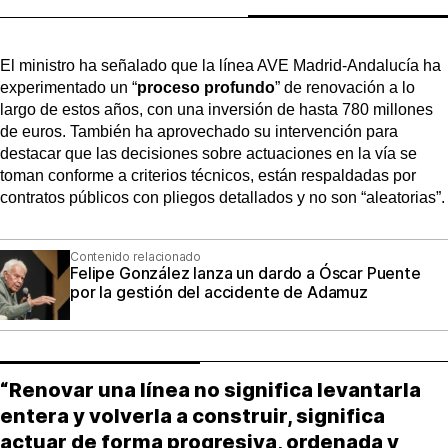
El ministro ha señalado que la línea AVE Madrid-Andalucía ha
experimentado un “
proceso profundo
” de renovación a lo
largo de estos años, con una inversión de hasta 780 millones
de euros. También ha aprovechado su intervención para
destacar que las decisiones sobre actuaciones en la vía se
toman conforme a criterios técnicos, están respaldadas por
contratos públicos con pliegos detallados y no son “aleatorias”.
Contenido relacionado
Felipe González lanza un dardo a Óscar Puente
por la gestión del accidente de Adamuz
“Renovar una línea no significa levantarla
entera y volverla a construir, significa
actuar de forma progresiva, ordenada y