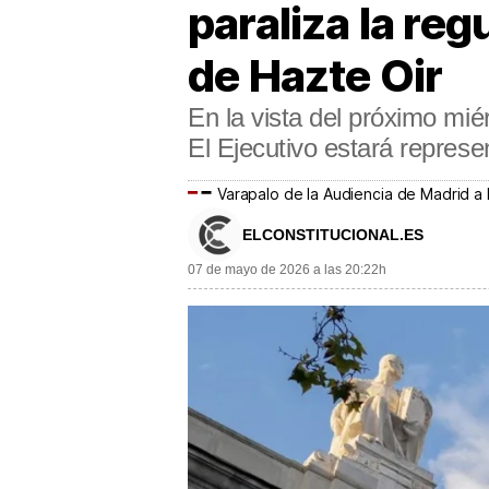
paraliza la reg
de Hazte Oir
En la vista del próximo mi
El Ejecutivo estará represe
Varapalo de la Audiencia de Madrid a 
ELCONSTITUCIONAL.ES
07 de mayo de 2026 a las 20:22h