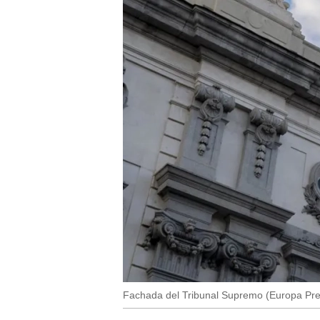
Fachada del Tribunal Supremo (Europa Pre