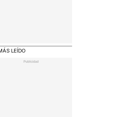
MÁS LEÍDO