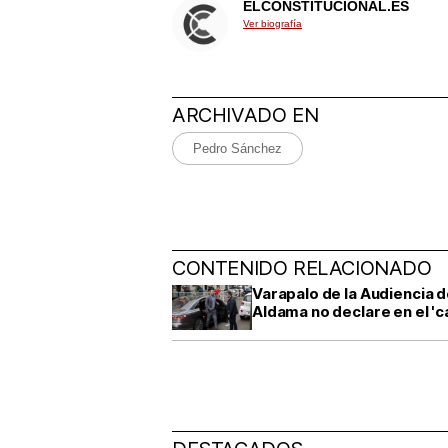
ELCONSTITUCIONAL.ES
Ver biografía
ARCHIVADO EN
Pedro Sánchez
CONTENIDO RELACIONADO
Varapalo de la Audiencia d
Aldama no declare en el '