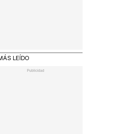
MÁS LEÍDO