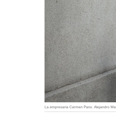
La empresaria Carmen Pano. Alejandro Mar