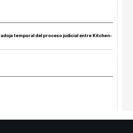
radoja temporal del proceso judicial entre Kitchen-