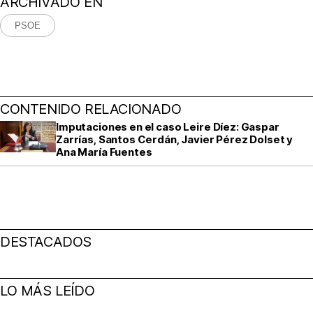
ARCHIVADO EN
PSOE
CONTENIDO RELACIONADO
Imputaciones en el caso Leire Díez: Gaspar
Zarrías, Santos Cerdán, Javier Pérez Dolset y
Ana María Fuentes
DESTACADOS
LO MÁS LEÍDO