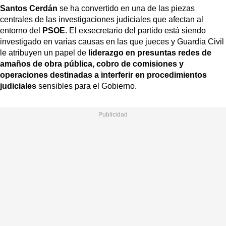
Santos Cerdán
se ha convertido en una de las piezas
centrales de las investigaciones judiciales que afectan al
entorno del
PSOE
. El exsecretario del partido está siendo
investigado en varias causas en las que jueces y Guardia Civil
le atribuyen un papel de
liderazgo en presuntas redes de
amaños de obra pública, cobro de comisiones y
operaciones destinadas a interferir en procedimientos
judiciales
sensibles para el Gobierno.