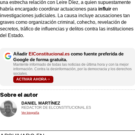
una estrecha relación con Leire Díez, a quien supuestamente
habría encargado coordinar actuaciones para
influir
en
investigaciones judiciales. La causa incluye acusaciones tan
graves como organización criminal, cohecho, revelación de
secretos, tráfico de influencias y delitos contra las instituciones
del Estado.
Añadir
ElConstitucional.es
como fuente preferida de
Google de forma gratuita.
Mantente informado de todas las noticias de última hora y con la mejor
información. Contra la desinformación, por la democracia y los derechos
sociales.
ACTIVAR AHORA
Sobre el autor
DANIEL MARTÍNEZ
REDACTOR DE ELCONSTITUCIONAL.ES
Ver biografía