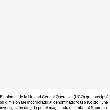
El informe de la Unidad Central Operativa (UCO) que precipitó
su dimisión fue incorporado al denominado
‘caso Koldo’
, una
investigación dirigida por el magistrado del Tribunal Supremo