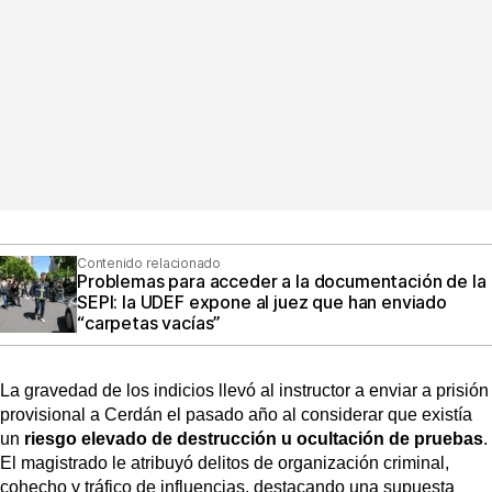
Contenido relacionado
Problemas para acceder a la documentación de la
SEPI: la UDEF expone al juez que han enviado
“carpetas vacías”
La gravedad de los indicios llevó al instructor a enviar a prisión
provisional a Cerdán el pasado año al considerar que existía
un
riesgo elevado de destrucción u ocultación de pruebas
.
El magistrado le atribuyó delitos de organización criminal,
cohecho y tráfico de influencias, destacando una supuesta