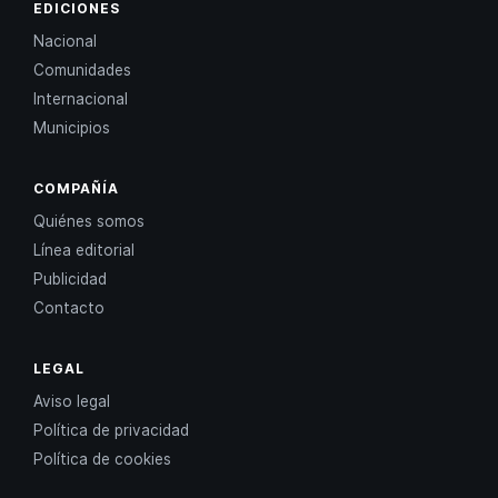
EDICIONES
Nacional
Comunidades
Internacional
Municipios
COMPAÑÍA
Quiénes somos
Línea editorial
Publicidad
Contacto
LEGAL
Aviso legal
Política de privacidad
Política de cookies