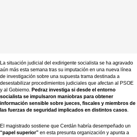
La situación judicial del exdirigente socialista se ha agravado
aún más esta semana tras su imputación en una nueva línea
de investigación sobre una supuesta trama destinada a
desestabilizar procedimientos judiciales que afectan al PSOE
y al Gobierno.
Pedraz investiga si desde el entorno
socialista se impulsaron maniobras para obtener
información sensible sobre jueces, fiscales y miembros de
las fuerzas de seguridad implicados en distintos casos
.
El magistrado sostiene que Cerdán habría desempeñado un
“papel superior”
en esta presunta organización y apunta a