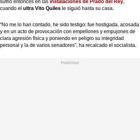
sufrió entonces en las
instalaciones de Prado del Rey
,
cuando el
ultra Vito Quiles
le siguió hasta su casa.
“No me lo han contado, he sido testigo: fue hostigada, acosada
y en un acto de provocación con empellones y empujones de
clara agresión física y poniendo en peligro su integridad
personal y la de varios senadores”, ha recalcado el socialista.