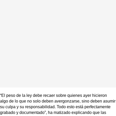
“El peso de la ley debe recaer sobre quienes ayer hicieron
algo de lo que no solo deben avergonzarse, sino deben asumir
su culpa y su responsabilidad. Todo esto está perfectamente
grabado y documentado”, ha matizado explicando que las