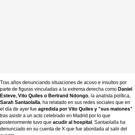
Tras años denunciando situaciones de acoso e insultos por
parte de figuras vinculadas a la extrema derecha como
Daniel
Esteve, Vito Quiles o Bertrand Ndongo
, la analista política,
Sarah Santaolalla
, ha relatado en sus redes sociales que en
el día de ayer fue
agredida por Vito Quiles y “sus matones”
tras asistir a un acto celebrado en Madrid por lo que
posteriormente tuvo que
acudir al hospital
. Santaolalla ha
denunciado en su cuenta de X que fue abordada al salir del