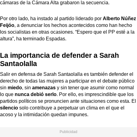
cámaras de la Cámara Alta grabaron la secuencia.
Por otro lado, ha instado al partido liderado por
Alberto Núñez
Feijóo
, a denunciar los hechos acontecidos como han hecho
los socialistas en otras ocasiones. “Espero que el PP esté a la
altura”, ha terminado Espadas.
La importancia de defender a Sarah
Santaolalla
Salir en defensa de Sarah Santaolalla es también defender el
derecho de todas las mujeres a participar en el debate público
sin
miedo
, sin
amenazas
y sin tener que asumir como normal
lo que
nunca debió serlo
. Por ello, es imprescindible que los
partidos políticos se pronuncien ante situaciones como esta. El
silencio
solo contribuye a perpetuar un clima en el que el
acoso y la intimidación quedan impunes.