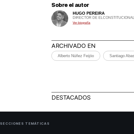
Sobre el autor
HUGO PEREIRA
DIRECTOR DE ELCONSTITUCIONAL
Ver biografía
ARCHIVADO EN
Alberto Núñez Feijóo
Santiago Aba
DESTACADOS
SECCIONES TEMÁTICAS