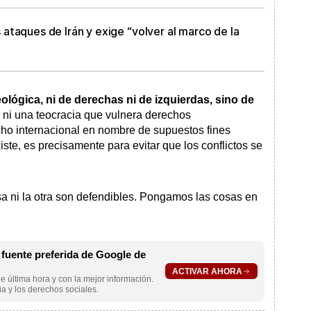
ataques de Irán y exige “volver al marco de la
ológica, ni de derechas ni de izquierdas, sino de
r ni una teocracia que vulnera derechos
cho internacional en nombre de supuestos fines
iste, es precisamente para evitar que los conflictos se
a ni la otra son defendibles. Pongamos las cosas en
uente preferida de Google de
ACTIVAR AHORA
e última hora y con la mejor información.
a y los derechos sociales.