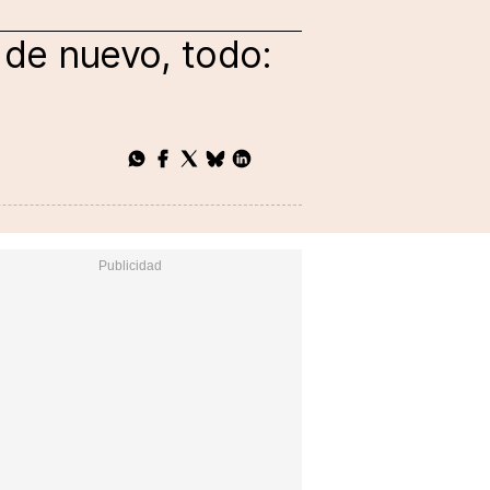
 de nuevo, todo: