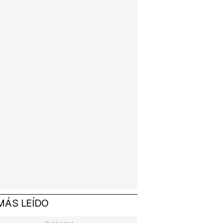
MÁS LEÍDO