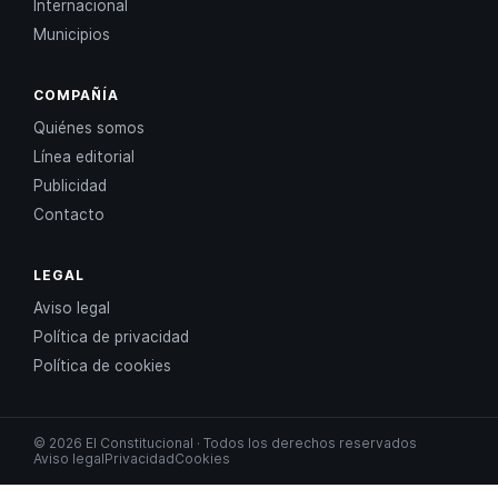
Internacional
Municipios
COMPAÑÍA
Quiénes somos
Línea editorial
Publicidad
Contacto
LEGAL
Aviso legal
Política de privacidad
Política de cookies
© 2026 El Constitucional · Todos los derechos reservados
Aviso legal
Privacidad
Cookies