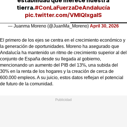
estabilidad que merece nuestra
tierra.
#ConLaFuerzaDeAndalucía
pic.twitter.com/VMIQIxgalS
— Juanma Moreno (@JuanMa_Moreno)
April 30, 2026
El primero de los ejes se centra en el crecimiento económico y
la generación de oportunidades. Moreno ha asegurado que
Andalucía ha mantenido un ritmo de crecimiento superior al del
conjunto de España desde su llegada al gobierno,
mencionando un aumento del PIB del 13%, una subida del
30% en la renta de los hogares y la creación de cerca de
600.000 empleos. A su juicio, estos datos reflejan el potencial
de futuro de la comunidad.