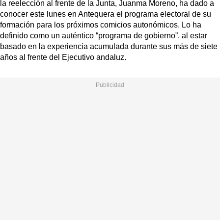
la reelección al frente de la Junta, Juanma Moreno, ha dado a
conocer este lunes en Antequera el programa electoral de su
formación para los próximos comicios autonómicos. Lo ha
definido como un auténtico “programa de gobierno”, al estar
basado en la experiencia acumulada durante sus más de siete
años al frente del Ejecutivo andaluz.