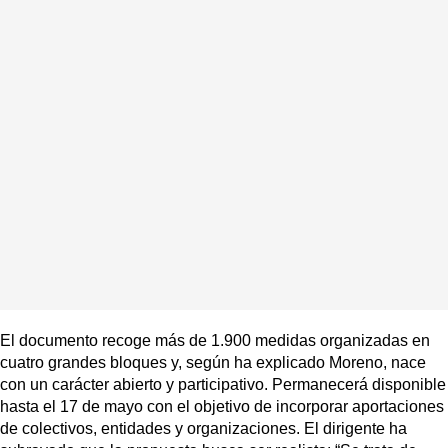
El documento recoge más de 1.900 medidas organizadas en
cuatro grandes bloques y, según ha explicado Moreno, nace
con un carácter abierto y participativo. Permanecerá disponible
hasta el 17 de mayo con el objetivo de incorporar aportaciones
de colectivos, entidades y organizaciones. El dirigente ha