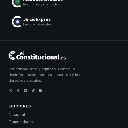
Economía y mercados
JuicioExprés
Legal y tribunales
El
Constitucional
Periodismo libre y riguroso. Contra la
desinformación, por la democracia y los
derechos sociales.
EDICIONES
Nacional
Comunidades