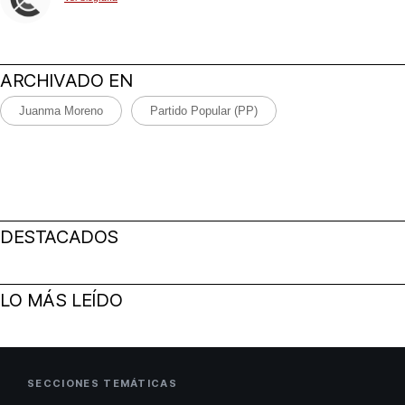
ARCHIVADO EN
Juanma Moreno
Partido Popular (PP)
DESTACADOS
LO MÁS LEÍDO
SECCIONES TEMÁTICAS