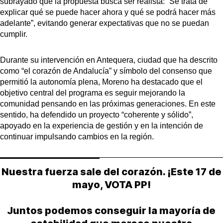
subrayado que la propuesta busca ser realista: “Se trata de
explicar qué se puede hacer ahora y qué se podrá hacer más
adelante”, evitando generar expectativas que no se puedan
cumplir.
Durante su intervención en Antequera, ciudad que ha descrito
como “el corazón de Andalucía” y símbolo del consenso que
permitió la autonomía plena, Moreno ha destacado que el
objetivo central del programa es seguir mejorando la
comunidad pensando en las próximas generaciones. En este
sentido, ha defendido un proyecto “coherente y sólido”,
apoyado en la experiencia de gestión y en la intención de
continuar impulsando cambios en la región.
Nuestra fuerza sale del corazón. ¡Este 17 de
mayo, VOTA PP!
Juntos podemos conseguir la mayoría de