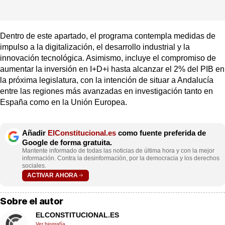
Dentro de este apartado, el programa contempla medidas de
impulso a la digitalización, el desarrollo industrial y la
innovación tecnológica. Asimismo, incluye el compromiso de
aumentar la inversión en I+D+i hasta alcanzar el 2% del PIB en
la próxima legislatura, con la intención de situar a Andalucía
entre las regiones más avanzadas en investigación tanto en
España como en la Unión Europea.
Añadir
ElConstitucional.es
como fuente preferida de
Google de forma gratuita.
Mantente informado de todas las noticias de última hora y con la mejor
información. Contra la desinformación, por la democracia y los derechos
sociales.
ACTIVAR AHORA
Sobre el autor
ELCONSTITUCIONAL.ES
Ver biografía