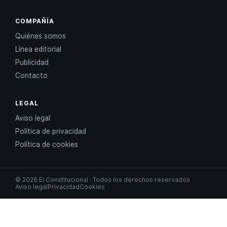
COMPAÑÍA
Quiénes somos
Línea editorial
Publicidad
Contacto
LEGAL
Aviso legal
Política de privacidad
Política de cookies
© 2026 El Constitucional · Todos los derechos reservados
Aviso legal
Privacidad
Cookies