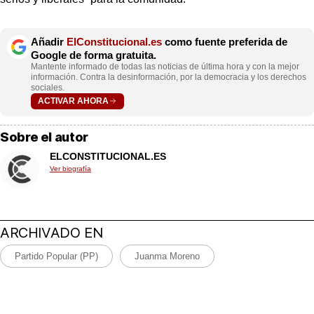
Añadir
ElConstitucional.es
como fuente preferida de
Google de forma gratuita.
Mantente informado de todas las noticias de última hora y con la mejor
información. Contra la desinformación, por la democracia y los derechos
sociales.
ACTIVAR AHORA
Sobre el autor
ELCONSTITUCIONAL.ES
Ver biografía
ARCHIVADO EN
Partido Popular (PP)
Juanma Moreno