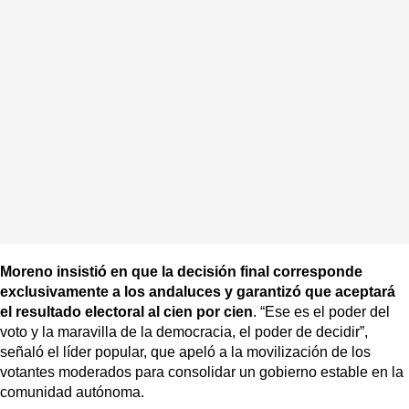
Moreno insistió en que la decisión final corresponde
exclusivamente a los andaluces y garantizó que aceptará
el resultado electoral al cien por cien
. “Ese es el poder del
voto y la maravilla de la democracia, el poder de decidir”,
señaló el líder popular, que apeló a la movilización de los
votantes moderados para consolidar un gobierno estable en la
comunidad autónoma.