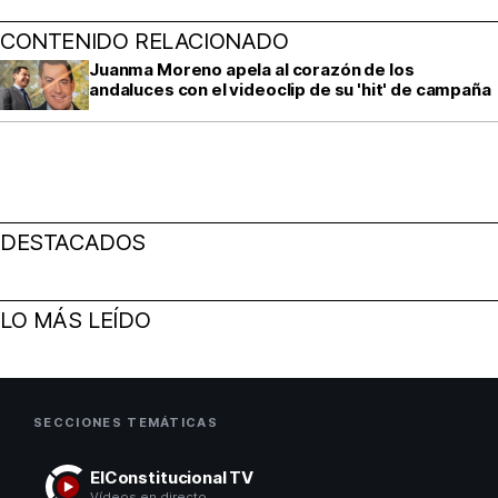
CONTENIDO RELACIONADO
Juanma Moreno apela al corazón de los
andaluces con el videoclip de su 'hit' de campaña
DESTACADOS
LO MÁS LEÍDO
SECCIONES TEMÁTICAS
ElConstitucional TV
Vídeos en directo