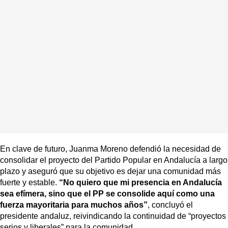
En clave de futuro, Juanma Moreno defendió la necesidad de
consolidar el proyecto del Partido Popular en Andalucía a largo
plazo y aseguró que su objetivo es dejar una comunidad más
fuerte y estable.
“No quiero que mi presencia en Andalucía
sea efímera, sino que el PP se consolide aquí como una
fuerza mayoritaria para muchos años”
, concluyó el
presidente andaluz, reivindicando la continuidad de “proyectos
serios y liberales” para la comunidad.