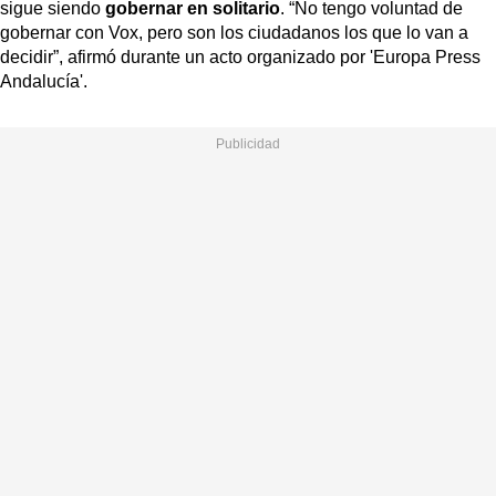
sigue siendo
gobernar en solitario
. “No tengo voluntad de
gobernar con Vox, pero son los ciudadanos los que lo van a
decidir”, afirmó durante un acto organizado por 'Europa Press
Andalucía'.