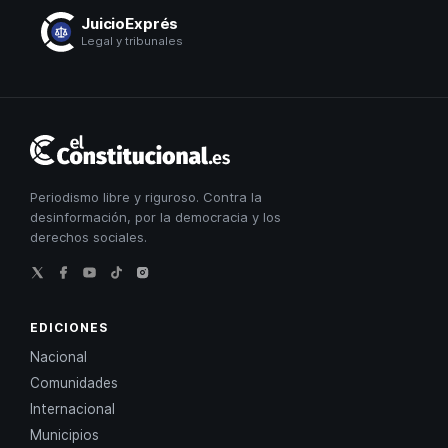
JuicioExprés
Legal y tribunales
El
Constitucional
Periodismo libre y riguroso. Contra la
desinformación, por la democracia y los
derechos sociales.
EDICIONES
Nacional
Comunidades
Internacional
Municipios