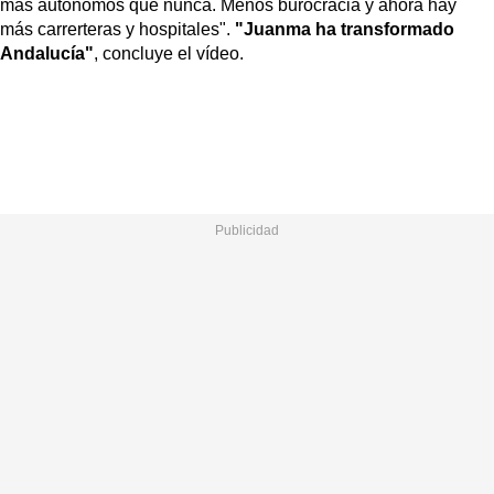
más autónomos que nunca. Menos burocracia y ahora hay
más carrerteras y hospitales".
"Juanma ha transformado
Andalucía"
, concluye el vídeo.