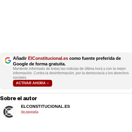
Añadir
ElConstitucional.es
como fuente preferida de
Google de forma gratuita.
Mantente informado de todas las noticias de última hora y con la mejor
información. Contra la desinformación, por la democracia y los derechos
sociales.
ACTIVAR AHORA
Sobre el autor
ELCONSTITUCIONAL.ES
Ver biografía