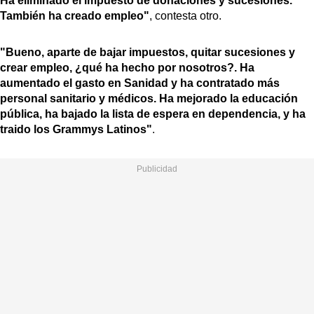
Ha eliminado el impuesto de donaciones y sucesiones.
También ha creado empleo"
, contesta otro.
"Bueno, aparte de bajar impuestos, quitar sucesiones y
crear empleo, ¿qué ha hecho por nosotros?. Ha
aumentado el gasto en Sanidad y ha contratado más
personal sanitario y médicos. Ha mejorado la educación
pública, ha bajado la lista de espera en dependencia, y ha
traido los Grammys Latinos"
.