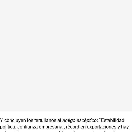
Y concluyen los tertulianos al
amigo escéptico
: "Estabilidad
política, confianza empresarial, récord en exportaciones y hay