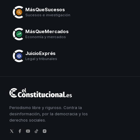
MásQueSucesos
Sucesos e investigación
MásQueMercados
Economía y mercados
JuicioExprés
Legal y tribunales
El
Constitucional
Periodismo libre y riguroso. Contra la
desinformación, por la democracia y los
derechos sociales.