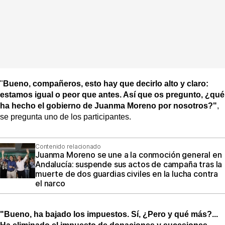
"
Bueno, compañeros, esto hay que decirlo alto y claro:
estamos igual o peor que antes. Así que os pregunto, ¿qué
ha hecho el gobierno de Juanma Moreno por nosotros?"
,
se pregunta uno de los participantes.
Contenido relacionado
Juanma Moreno se une a la conmoción general en
Andalucía: suspende sus actos de campaña tras la
muerte de dos guardias civiles en la lucha contra
el narco
"Bueno, ha bajado los impuestos. Sí, ¿Pero y qué más?...