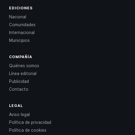
EDICIONES
Nacional
Comunidades
Internacional
Municipios
COMPAÑÍA
Quiénes somos
Línea editorial
Publicidad
Contacto
LEGAL
Aviso legal
Política de privacidad
Política de cookies