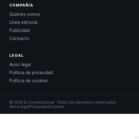
COMPAÑÍA
Quiénes somos
Línea editorial
Publicidad
Contacto
LEGAL
Aviso legal
Política de privacidad
Política de cookies
© 2026 El Constitucional · Todos los derechos reservados
Aviso legal
Privacidad
Cookies