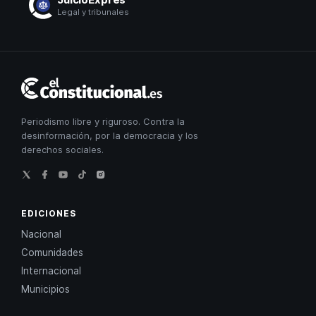
Legal y tribunales
El
Constitucional
Periodismo libre y riguroso. Contra la
desinformación, por la democracia y los
derechos sociales.
EDICIONES
Nacional
Comunidades
Internacional
Municipios