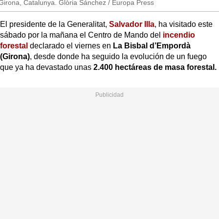
Girona, Catalunya. Glòria Sánchez / Europa Press
El presidente de la Generalitat,
Salvador Illa
, ha visitado este
sábado por la mañana el Centro de Mando del
incendio
forestal
declarado el viernes en
La Bisbal d’Empordà
(Girona)
, desde donde ha seguido la evolución de un fuego
que ya ha devastado unas
2.400 hectáreas de masa forestal.