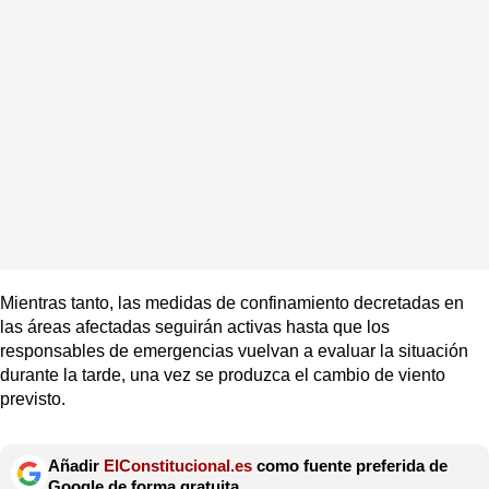
Mientras tanto, las medidas de confinamiento decretadas en
las áreas afectadas seguirán activas hasta que los
responsables de emergencias vuelvan a evaluar la situación
durante la tarde, una vez se produzca el cambio de viento
previsto.
Añadir
ElConstitucional.es
como fuente preferida de
Google de forma gratuita.