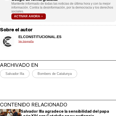
Mantente informado de todas las noticias de última hora y con la mejor
información. Contra la desinformación, por la democracia y los derechos
sociales.
ACTIVAR AHORA
Sobre el autor
ELCONSTITUCIONAL.ES
Ver biografía
ARCHIVADO EN
Salvador Illa
Bombers de Catalunya
CONTENIDO RELACIONADO
Salvador Illa agradece la sensibilidad del papa
León XIV con Cataluña en su audiencia