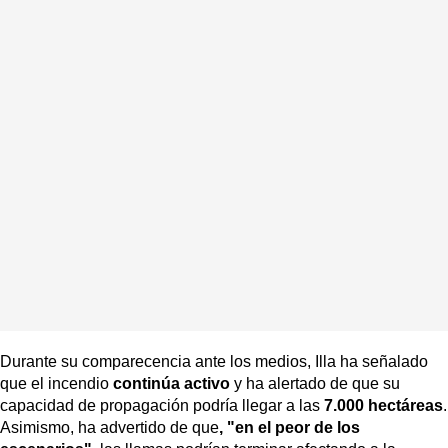
Durante su comparecencia ante los medios, Illa ha señalado
que el incendio
continúa activo
y ha alertado de que su
capacidad de propagación podría llegar a las
7.000 hectáreas
.
Asimismo, ha advertido de que
, "en el peor de los