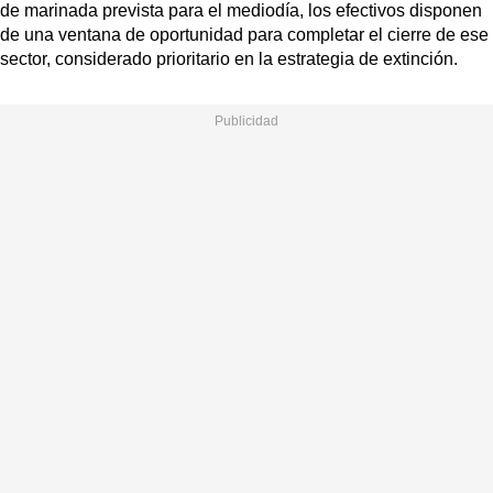
de marinada prevista para el mediodía, los efectivos disponen
de una ventana de oportunidad para completar el cierre de ese
sector, considerado prioritario en la estrategia de extinción.