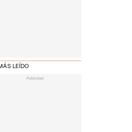
MÁS LEÍDO