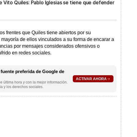
Vito Quiles: Pablo Iglesias se tiene que defender
s frentes que Quiles tiene abiertos por su
 mayoría de ellos vinculados a su forma de encarar a
nuncias por mensajes considerados ofensivos o
ufrido en redes sociales.
uente preferida de Google de
ACTIVAR AHORA
e última hora y con la mejor información.
a y los derechos sociales.