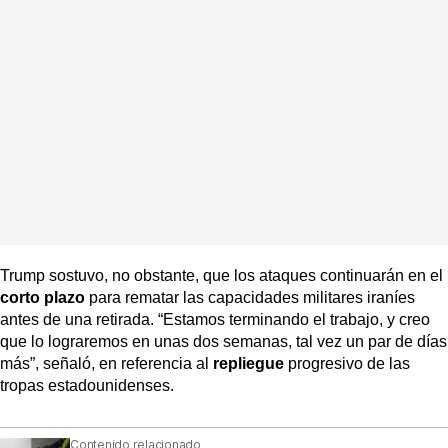
Trump sostuvo, no obstante, que los ataques continuarán en el
corto plazo
para rematar las capacidades militares iraníes
antes de una retirada. “Estamos terminando el trabajo, y creo
que lo lograremos en unas dos semanas, tal vez un par de días
más”, señaló, en referencia al
repliegue
progresivo de las
tropas estadounidenses.
Contenido relacionado