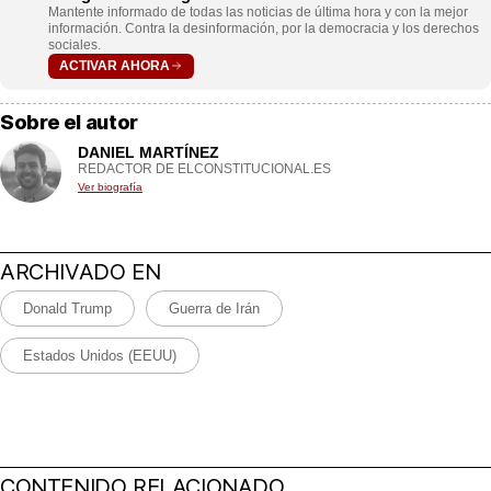
Mantente informado de todas las noticias de última hora y con la mejor
información. Contra la desinformación, por la democracia y los derechos
sociales.
ACTIVAR AHORA
Sobre el autor
DANIEL MARTÍNEZ
REDACTOR DE ELCONSTITUCIONAL.ES
Ver biografía
ARCHIVADO EN
Donald Trump
Guerra de Irán
Estados Unidos (EEUU)
CONTENIDO RELACIONADO