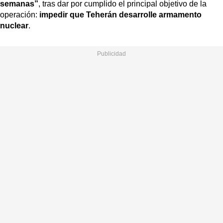
semanas”
, tras dar por cumplido el principal objetivo de la
operación:
impedir que Teherán desarrolle armamento
nuclear
.