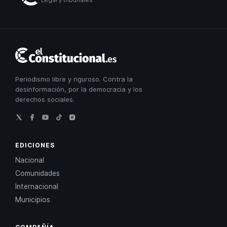
Legal y tribunales
El
Constitucional
Periodismo libre y riguroso. Contra la
desinformación, por la democracia y los
derechos sociales.
EDICIONES
Nacional
Comunidades
Internacional
Municipios