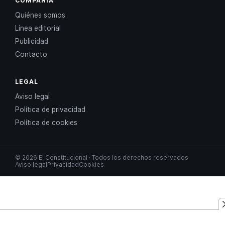
COMPAÑÍA
Quiénes somos
Línea editorial
Publicidad
Contacto
LEGAL
Aviso legal
Política de privacidad
Política de cookies
© 2026 El Constitucional · Todos los derechos reservados
Aviso legal
Privacidad
Cookies