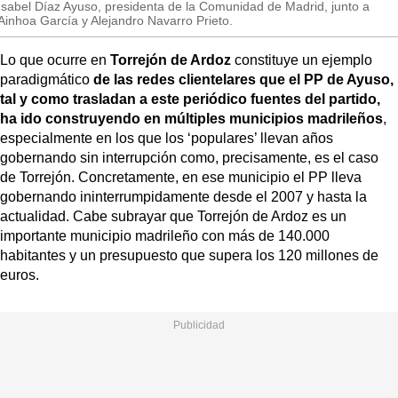
Isabel Díaz Ayuso, presidenta de la Comunidad de Madrid, junto a
Ainhoa García y Alejandro Navarro Prieto.
Lo que ocurre en
Torrejón de Ardoz
constituye un ejemplo
paradigmático
de las redes clientelares que el PP de Ayuso,
tal y como trasladan a este periódico fuentes del partido,
ha ido construyendo en múltiples municipios madrileños
,
especialmente en los que los ‘populares’ llevan años
gobernando sin interrupción como, precisamente, es el caso
de Torrejón. Concretamente, en ese municipio el PP lleva
gobernando ininterrumpidamente desde el 2007 y hasta la
actualidad. Cabe subrayar que Torrejón de Ardoz es un
importante municipio madrileño con más de 140.000
habitantes y un presupuesto que supera los 120 millones de
euros.