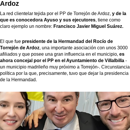
Ardoz
La red clientelar tejida por el PP de Torrejón de Ardoz,
y de la
que es conocedora Ayuso y sus ejecutores
, tiene como
claro ejemplo un nombre:
Francisco Javier Miguel Suárez.
El que fue
presidente de la Hermandad del Rocío de
Torrejón de Ardoz
, una importante asociación con unos 3000
afiliados y que posee una gran influencia en el municipio,
es
ahora concejal por el PP en el Ayuntamiento de Villalbilla
-
un municipio madrileño muy próximo a Torrejón-. Circunstancia
política por la que, precisamente, tuvo que dejar la presidencia
de la Hermandad.