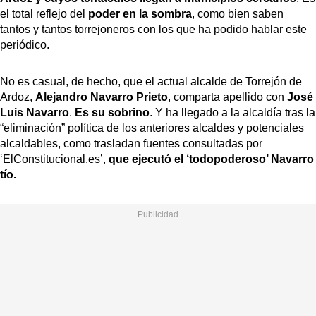
el total reflejo del
poder en la sombra
, como bien saben
tantos y tantos torrejoneros con los que ha podido hablar este
periódico.
No es casual, de hecho, que el actual alcalde de Torrejón de
Ardoz,
Alejandro Navarro Prieto
, comparta apellido con
José
Luis Navarro
.
Es su sobrino
. Y ha llegado a la alcaldía tras la
“eliminación” política de los anteriores alcaldes y potenciales
alcaldables, como trasladan fuentes consultadas por
‘ElConstitucional.es’,
que ejecutó el ‘todopoderoso’ Navarro
tío.