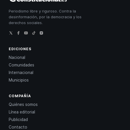
Periodismo libre y riguroso. Contra la
desinformación, por la democracia y los
derechos sociales.
EDICIONES
Nacional
Comunidades
Internacional
Municipios
COMPAÑÍA
Quiénes somos
Línea editorial
Publicidad
Contacto