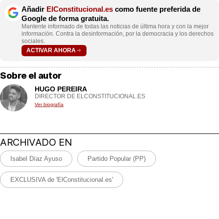
Añadir
ElConstitucional.es
como fuente preferida de
Google de forma gratuita.
Mantente informado de todas las noticias de última hora y con la mejor
información. Contra la desinformación, por la democracia y los derechos
sociales.
ACTIVAR AHORA
Sobre el autor
HUGO PEREIRA
DIRECTOR DE ELCONSTITUCIONAL.ES
Ver biografía
ARCHIVADO EN
Isabel Díaz Ayuso
Partido Popular (PP)
EXCLUSIVA de 'ElConstitucional.es'