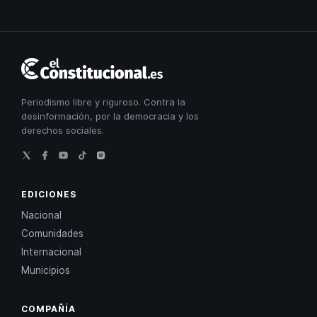
El
Constitucional
Periodismo libre y riguroso. Contra la
desinformación, por la democracia y los
derechos sociales.
EDICIONES
Nacional
Comunidades
Internacional
Municipios
COMPAÑÍA